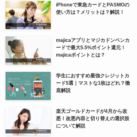
iPhoneで東急カードとPASMOの
使い方は？メリットは？解説！
majicaアプリとマジカドンペンカ
ードで最大5.5%ポイント還元！
majicaポイントとは？
学生におすすめ最強クレジットカ
ード5選｜マストな1枚はどれ？徹
底解説
楽天ゴールドカードが4月から改
悪！改悪内容と切り替えの選択肢
について解説