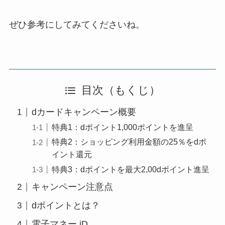
ぜひ参考にしてみてくださいね。
目次（もくじ）
dカードキャンペーン概要
特典1：dポイント1,000ポイントを進呈
特典2：ショッピング利用金額の25％をdポ
イント還元
特典3：dポイントを最大2,00dポイント進呈
キャンペーン注意点
dポイントとは？
電子マネー iD