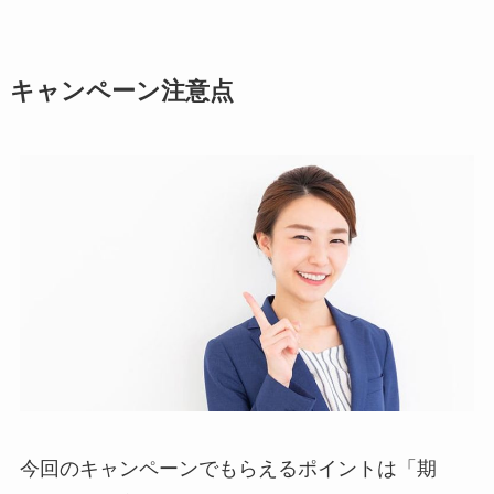
キャンペーン注意点
今回のキャンペーンでもらえるポイントは「期