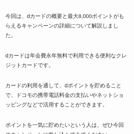
今回は、dカードの概要と最大8,000ポイントがも
らえるキャンペーンの詳細について解説しまし
た。
dカードは年会費永年無料で利用できる便利なクレ
ジットカードです。
カードの利用を通して、dポイントを貯めること
で、ドコモの携帯電話料金の支払いやネットショ
ッピングなどで活用することができます。
ポイントを一気に貯めたいという人は、ぜひ今回