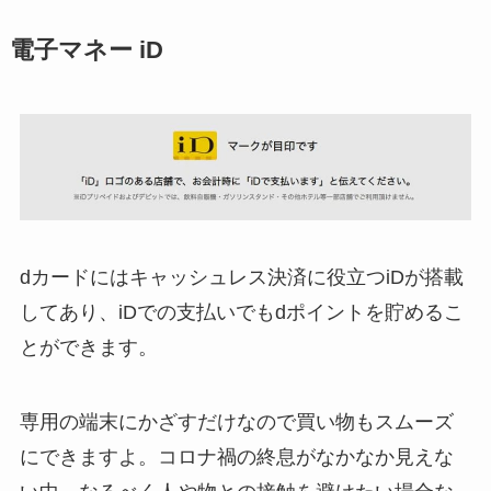
電子マネー iD
dカードにはキャッシュレス決済に役立つiDが搭載
してあり、iDでの支払いでもdポイントを貯めるこ
とができます。
専用の端末にかざすだけなので買い物もスムーズ
にできますよ。コロナ禍の終息がなかなか見えな