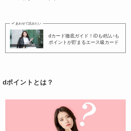
あわせて読みたい
dカード徹底ガイド！iDもd払いも
ポイントが貯まるエース級カード
dポイントとは？