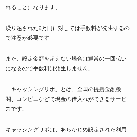
れることになります。
繰り越された2万円に対しては手数料が発生するの
で注意が必要です。
また、設定金額を超えない場合は通常の一回払い
になるので手数料は発生しません。
「
キャッシングリボ
」とは、全国の提携金融機
関、コンビニなどで現金の借入れができるサービ
スです。
キャッシングリボは、あらかじめ設定された利用