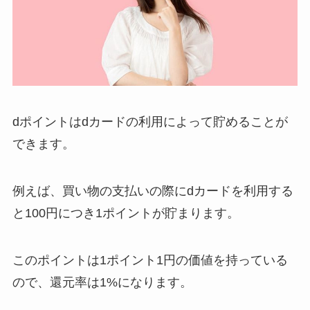
dポイントはdカードの利用によって貯めることが
できます。
例えば、買い物の支払いの際にdカードを利用する
と100円につき1ポイントが貯まります。
このポイントは1ポイント1円の価値を持っている
ので、
還元率は1%
になります。