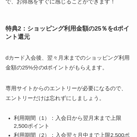
で、お得感をすぐに感じることができます！
特典2：ショッピング利用金額の25％をdポイ
ント還元
dカード入会後、翌々月末までのショッピング利用
金額の25%分のdポイントがもらえます。
専用サイトからの
エントリーが必要
になるので、
エントリーだけは忘れずにしましょう。
利用期間（1）：入会日から翌月末まで上限
2,500ポイント
利用期間（2）：入会翌々月中まで上限2,500ポ