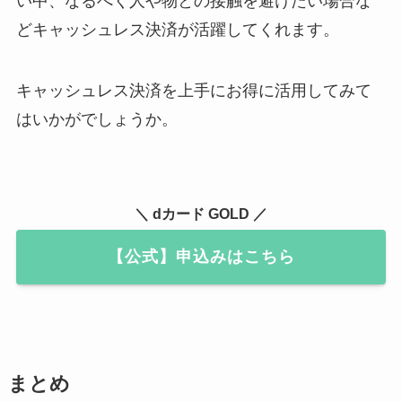
い中、なるべく人や物との接触を避けたい場合な
どキャッシュレス決済が活躍してくれます。
キャッシュレス決済を上手にお得に活用してみて
はいかがでしょうか。
＼ dカード GOLD ／
【公式】申込みはこちら
まとめ