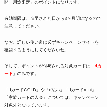
間・用途限定」のポイントになります。
有効期限は、進呈された日から
3ヶ月間
になるので
注意してください。
なお、詳しい使い道は必ずキャンペーンサイトを
確認するようにしてくださいね。
そして、ポイントが付与される対象カードは「
dカ
ード
」のみです。
「dカードGOLD」や「d払い」「dカードmini」
「家族カードの入会」については、キャンペーン
対象外となっています。