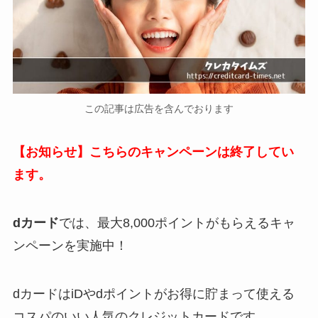
この記事は広告を含んでおります
【お知らせ】こちらのキャンペーンは終了してい
ます。
dカード
では、最大8,000ポイントがもらえるキャ
ンペーンを実施中！
dカードはiDやdポイントがお得に貯まって使える
コスパのいい人気のクレジットカードです。