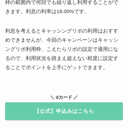
枠の範囲内で何回でも繰り返し利用することがで
きます。利息の利率は18.00%です。
利息を考えるとキャッシングリボの利用はおすす
めできませんが、今回のキャンペーンはキャッシ
ングリボ利用枠、
こえたらリボの設定で適用
にな
るので、利用状況を踏まえ超えない程度に設定す
ることでポイントを上手にゲットできます。
＼ dカード ／
【公式】申込みはこちら