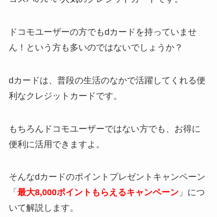
ドコモユーザーの方でもdカードを持っていませ
ん！という方も多いのではないでしょうか？
dカードは、普段の生活のなかで活躍してくれる便
利なクレジットカードです。
もちろんドコモユーザーではない方でも、お得に
便利に活用できますよ。
そんなdカードのポイントプレゼントキャンペーン
「
最大8,000ポイントもらえるキャンペーン
」につ
いて解説します。