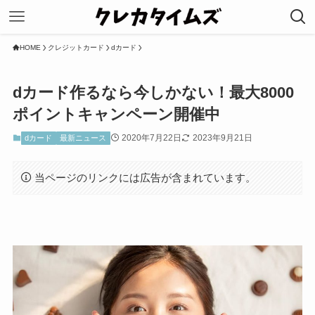
HOME
クレジットカード
dカード
dカード作るなら今しかない！最大8000
ポイントキャンペーン開催中
2020年7月22日
2023年9月21日
dカード
最新ニュース
当ページのリンクには広告が含まれています。