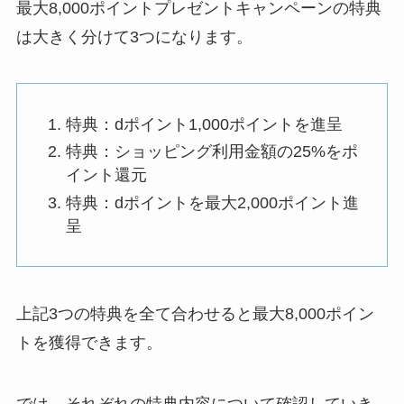
最大8,000ポイントプレゼントキャンペーンの特典
は大きく分けて3つになります。
特典：dポイント1,000ポイントを進呈
特典：ショッピング利用金額の25%をポ
イント還元
特典：dポイントを最大2,000ポイント進
呈
上記3つの特典を全て合わせると最大8,000ポイン
トを獲得できます。
では、それぞれの特典内容について確認していき