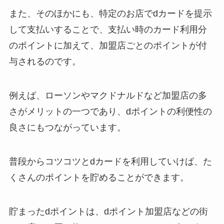
また、そのほかにも、特定のお店でdカードを提示
して支払いすることで、支払い時のカード利用分
のポイントに加えて、加盟店ごとのポイントが付
与されるのです。
例えば、ローソンやマクドナルドなど加盟店の多
さがメリットの一つであり、dポイントの利便性の
良さにもつながっています。
普段からコツコツとdカードを利用していけば、た
くさんのポイントを貯めることができます。
貯まったdポイントは、dポイント加盟店などの街