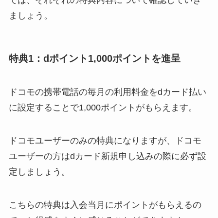
ましょう。
特典1：dポイント1,000ポイントを進呈
ドコモの携帯電話の毎月の
利用料金をdカード払い
に設定することで1,000ポイントがもらえます。
ドコモユーザーのみの特典になりますが、ドコモ
ユーザーの方はdカード新規申し込みの際に必ず設
定しましょう。
こちらの特典は入会当月にポイントがもらえるの