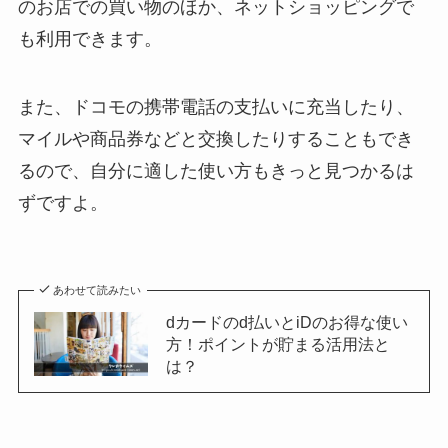
のお店での買い物のほか、ネットショッピングで
も利用できます。
また、ドコモの携帯電話の支払いに充当したり、
マイルや商品券などと交換したりすることもでき
るので、自分に適した使い方もきっと見つかるは
ずですよ。
あわせて読みたい
dカードのd払いとiDのお得な使い
方！ポイントが貯まる活用法と
は？