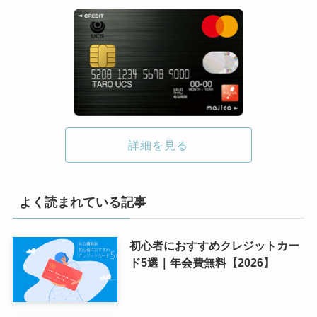
詳細を見る
よく読まれている記事
初心者におすすめクレジットカー
ド5選｜年会費無料【2026】