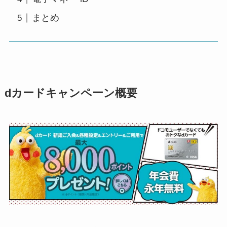
まとめ
dカードキャンペーン概要