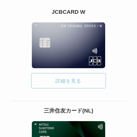
JCBCARD W
詳細を見る
三井住友カード(NL)