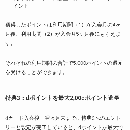
イント
獲得したポイントは利用期間（1）が入会月の4ヶ
月後、利用期間（2）が入会月5ヶ月後にもらえま
す。
それぞれの利用期間の
合計で5,000ポイントの還元
を受けることができます。
特典3：dポイントを最大2,00dポイント進呈
dカード入会後、翌々月末までに特典2へのエント
リーと設定が完了していると、dポイントが最大で