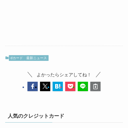
dカード
最新ニュース
よかったらシェアしてね！
人気のクレジットカード