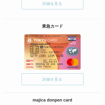
詳細を見る
東急カード
詳細を見る
majica donpen card