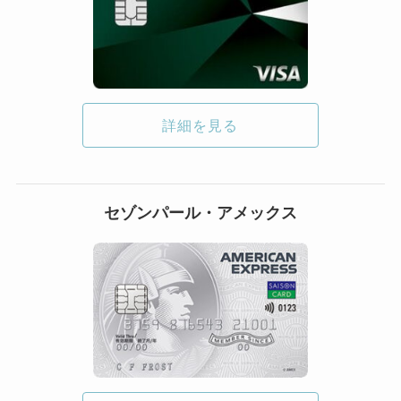
詳細を見る
セゾンパール・アメックス