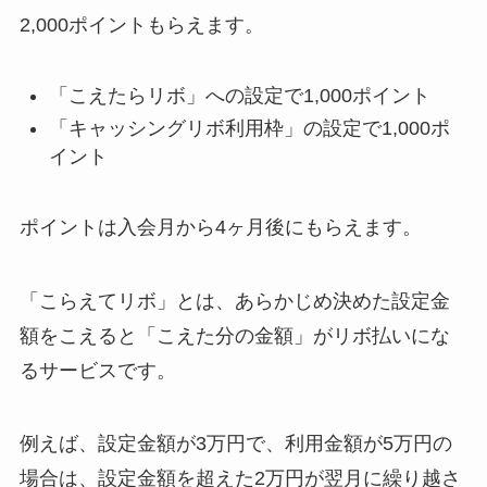
2,000ポイントもらえます。
「こえたらリボ」への設定で1,000ポイント
「キャッシングリボ利用枠」の設定で1,000ポ
イント
ポイントは入会月から4ヶ月後にもらえます。
「
こらえてリボ
」とは、あらかじめ決めた設定金
額をこえると「こえた分の金額」が
リボ払い
にな
るサービスです。
例えば、設定金額が3万円で、利用金額が5万円の
場合は、設定金額を超えた2万円が翌月に繰り越さ