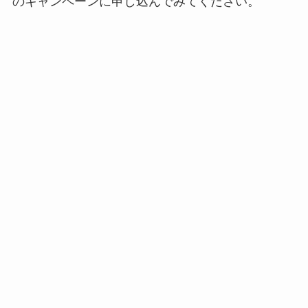
のキャンペーンに申し込んでみてください。