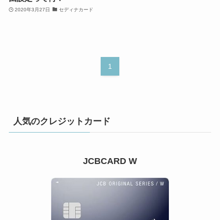
2020年3月27日
セディナカード
1
人気のクレジットカード
JCBCARD W