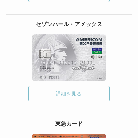
セゾンパール・アメックス
詳細を見る
東急カード