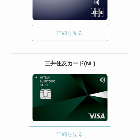
詳細を見る
三井住友カード(NL)
詳細を見る