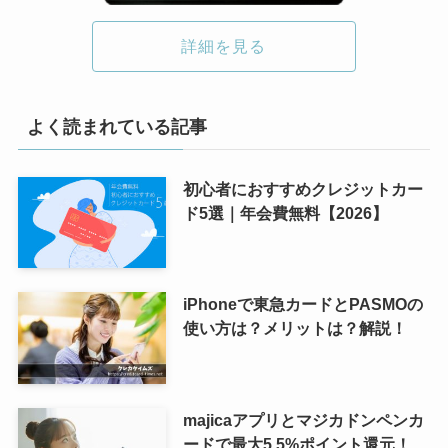
詳細を見る
よく読まれている記事
初心者におすすめクレジットカー
ド5選｜年会費無料【2026】
iPhoneで東急カードとPASMOの
使い方は？メリットは？解説！
majicaアプリとマジカドンペンカ
ードで最大5.5%ポイント還元！