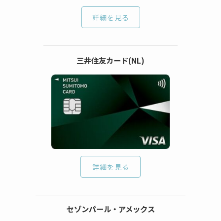
詳細を見る
三井住友カード(NL)
詳細を見る
セゾンパール・アメックス