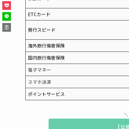
ETCカード
発行スピード
海外旅行傷害保険
国内旅行傷害保険
電子マネー
スマホ決済
ポイントサービス
＼
【公