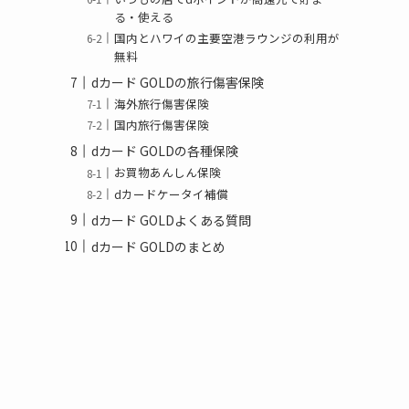
る・使える
国内とハワイの主要空港ラウンジの利用が
無料
dカード GOLDの旅行傷害保険
海外旅行傷害保険
国内旅行傷害保険
dカード GOLDの各種保険
お買物あんしん保険
dカードケータイ補償
dカード GOLDよくある質問
dカード GOLDのまとめ