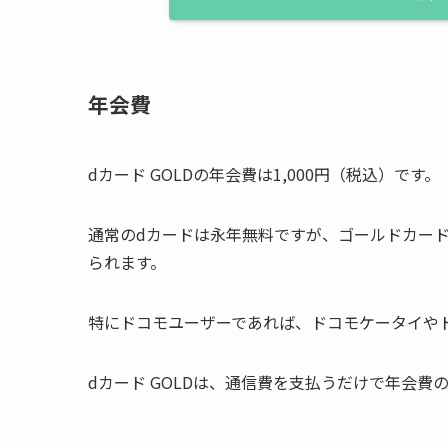
年会費
dカード GOLDの
年会費は1,000円（税込）
です。
通常のdカードは永年無料ですが、ゴールドカー
られます。
特にドコモユーザーであれば、ドコモケータイや
dカード GOLDは、通信費を支払うだけで年会費