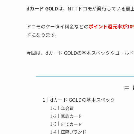
dカード GOLD
は、NTTドコモが発行している最
ドコモのケータイ料金などの
ポイント還元率が10
ドになります。
今回は、dカード GOLDの基本スペックやゴー
dカード GOLDの基本スペック
年会費
家族カード
ETCカード
国際ブランド