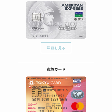
詳細を見る
東急カード