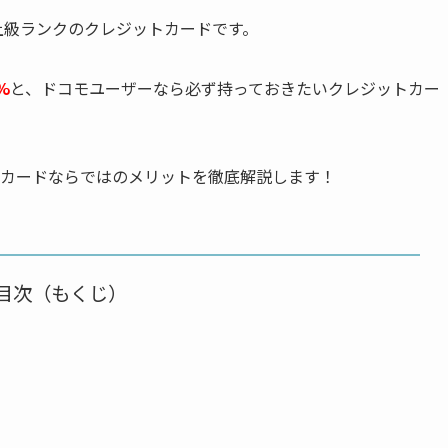
上級ランクのクレジットカードです。
%
と、ドコモユーザーなら必ず持っておきたいクレジットカー
ルドカードならではのメリットを徹底解説します！
目次（もくじ）