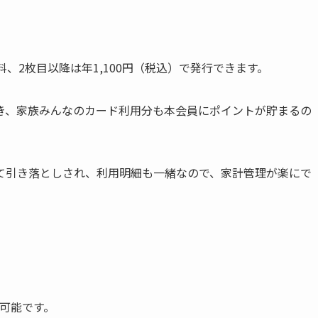
、2枚目以降は年1,100円（税込）
で発行できます。
き、家族みんなのカード利用分も本会員にポイントが貯まるの
て引き落としされ、利用明細も一緒なので、家計管理が楽にで
可能です。