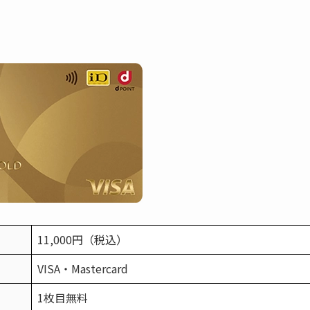
11,000円（税込）
VISA・Mastercard
1枚目無料