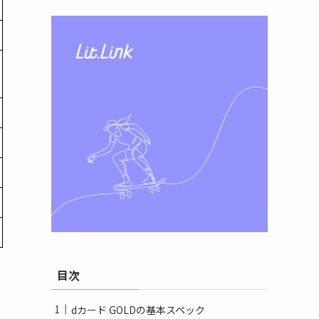
目次
dカード GOLDの基本スペック