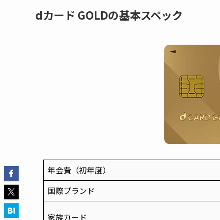
dカード GOLDの基本スペック
年会費（初年度）
国際ブランド
家族カード