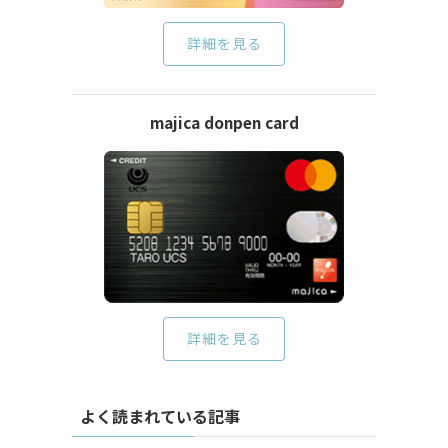
詳細を見る
majica donpen card
詳細を見る
よく読まれている記事