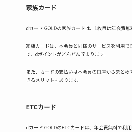
家族カード
dカード GOLDの家族カードは、
1枚目は年会費無料
家族カードは、本会員と同様のサービスを利用で
で、dポイントがどんどん貯まります。
また、カードの支払いは本会員の口座からまとめ
きるメリットもあります。
ETCカード
dカード GOLDのETCカードは、
年会費無料
で利用