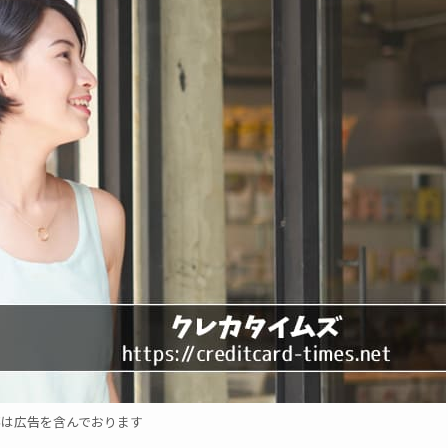
事は広告を含んでおります