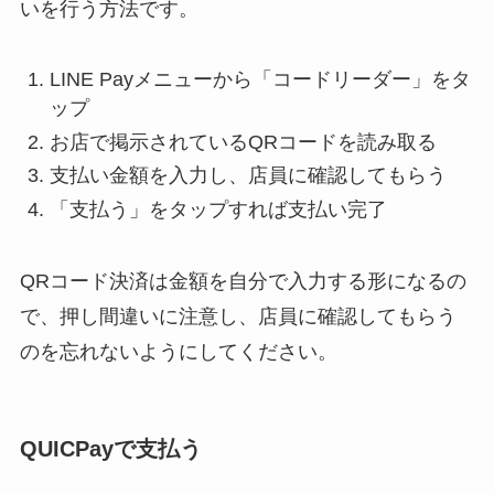
いを行う方法です。
LINE Payメニューから「コードリーダー」をタ
ップ
お店で掲示されているQRコードを読み取る
支払い金額を入力し、店員に確認してもらう
「支払う」をタップすれば支払い完了
QRコード決済は
金額を自分で入力
する形になるの
で、押し間違いに注意し、店員に確認してもらう
のを忘れないようにしてください。
QUICPayで支払う