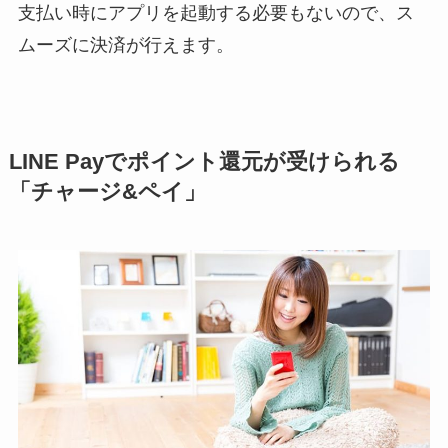
支払い時にアプリを起動する必要もないので、ス
ムーズに決済が行えます。
LINE Payでポイント還元が受けられる
「チャージ&ペイ」