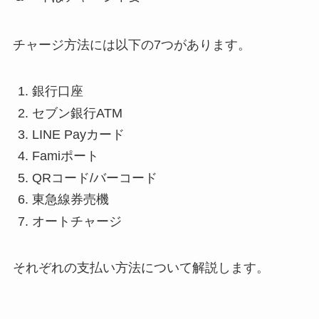
チャージ方法には以下の7つがあります。
銀行口座
セブン銀行ATM
LINE Payカード
Famiポート
QRコード/バーコード
東急線券売機
オートチャージ
それぞれの支払い方法について解説します。