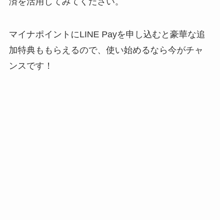
済を活用してみてください。
マイナポイントにLINE Payを申し込むと豪華な追
加特典ももらえるので、使い始めるなら今がチャ
ンスです！