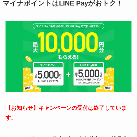
マイナポイントはLINE Payがおトク！
【お知らせ】キャンペーンの受付は終了していま
す。