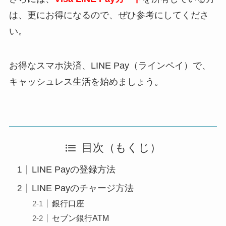
は、更にお得になるので、ぜひ参考にしてくださ
い。
お得なスマホ決済、LINE Pay（ラインペイ）で、
キャッシュレス生活を始めましょう。
目次（もくじ）
LINE Payの登録方法
LINE Payのチャージ方法
銀行口座
セブン銀行ATM