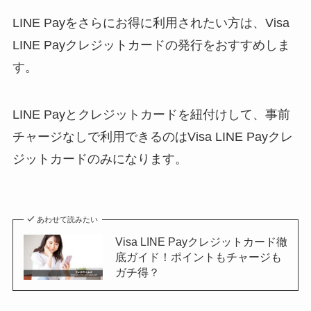
LINE Payをさらにお得に利用されたい方は、Visa
LINE Payクレジットカードの発行をおすすめしま
す。
LINE Payとクレジットカードを紐付けして、
事前
チャージなしで利用できるのはVisa LINE Payクレ
ジットカードのみ
になります。
あわせて読みたい
Visa LINE Payクレジットカード徹
底ガイド！ポイントもチャージも
ガチ得？