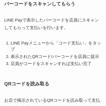
バーコードをスキャンしてもらう
LINE Payで表示したバーコードを店員にスキャン
してもらって支払いを行います。
LINE Payメニューから「コード支払い」をタッ
プ
表示されたQRコード/バーコードを店員に提示
店員がコードをスキャンすれば支払い完了
QRコードを読み取る
お店で掲示されているQRコードを読み取って支払