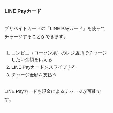
LINE Payカード
プリペイドカードの「LINE Payカード」を使って
チャージすることができます。
コンビニ（ローソン系）のレジ店頭でチャージ
したい金額を伝える
LINE Payカードをスワイプする
チャージ金額を支払う
LINE Payカードも現金によるチャージが可能で
す。