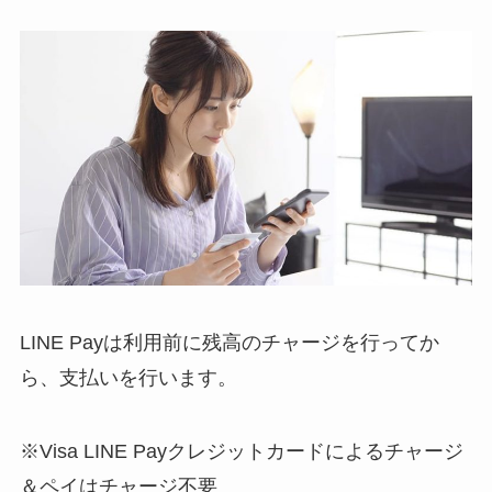
LINE Payは利用前に残高のチャージを行ってか
ら、支払いを行います。
※Visa LINE Payクレジットカードによるチャージ
＆ペイはチャージ不要