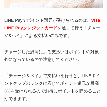
LINE Payでポイント還元が受けられるのは、
Visa
LINE Payクレジットカード
を通じて行う「チャー
ジ&ペイ」による支払いのみです。
チャージした残高による支払いはポイントの対象
外になっているので注意してください。
「チャージ＆ペイ」で支払いを行うと、LINEポイ
ントクラブのランクに応じてポイント還元が最高
3%を受けられるのでお得にポイントを貯めること
ができます。