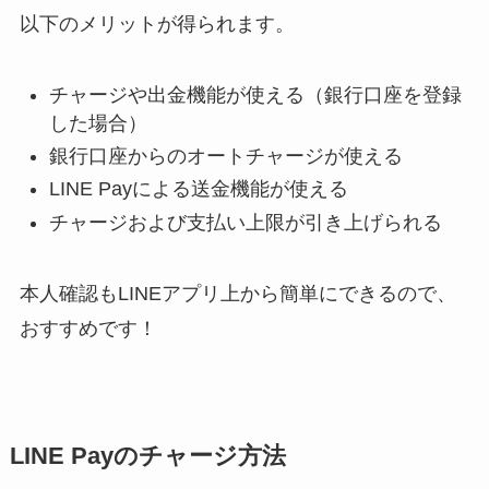
以下のメリットが得られます。
チャージや出金機能が使える（銀行口座を登録
した場合）
銀行口座からのオートチャージが使える
LINE Payによる送金機能が使える
チャージおよび支払い上限が引き上げられる
本人確認もLINEアプリ上から簡単にできるので、
おすすめです！
LINE Payのチャージ方法