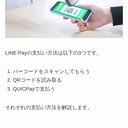
LINE Payの支払い方法は以下の3つです。
バーコードをスキャンしてもらう
QRコードを読み取る
QUICPayで支払う
それぞれの支払い方法を解説します。