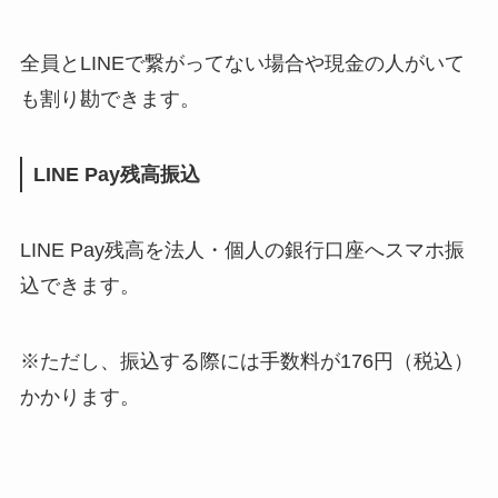
全員とLINEで繋がってない場合や現金の人がいて
も割り勘できます。
LINE Pay残高振込
LINE Pay残高を法人・個人の銀行口座へスマホ振
込できます。
※ただし、振込する際には手数料が176円（税込）
かかります。