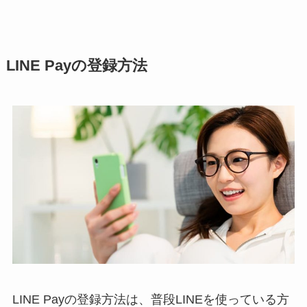
LINE Payの登録方法
LINE Payの登録方法は、普段LINEを使っている方