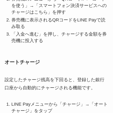
を使う」→「スマートフォン決済サービスへの
チャージはこちら」を押す
券売機に表示されるQRコードをLINE Payで読
み取る
「入金へ進む」を押し、チャージする金額を券
売機に投入する
オートチャージ
設定したチャージ残高を下回ると、登録した銀行
口座から自動的にチャージされる機能です。
LINE Payメニューから「チャージ」→「オート
チャージ」をタップ