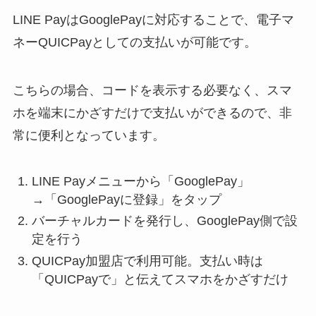
LINE PayはGooglePayに対応することで、電子マ
ネーQUICPayとしての支払いが可能です。
こちらの場合、コードを表示する必要なく、スマ
ホを端末にかざすだけで支払いができるので、非
常に便利となっています。
LINE Payメニューから「GooglePay」
→「GooglePayに登録」をタップ
バーチャルカードを発行し、GooglePay側で設
定を行う
QUICPay加盟店で利用可能。支払い時は
「QUICPayで」と伝えてスマホをかざすだけ