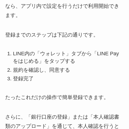
なら、アプリ内で設定を行うだけで利用開始でき
ます。
登録までのステップは下記の通りです。
LINE内の「ウォレット」タブから「LINE Pay
をはじめる」をタップする
規約を確認し、同意する
登録完了
たったこれだけの操作で簡単登録できます。
さらに、「
銀行口座の登録
」または「
本人確認書
類のアップロード
」を通じて、本人確認を行うと