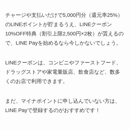
チャージや支払いだけで5,000円分（還元率25%）
のLINEポイントが貯まるうえ、LINEクーポン
10%OFF特典（割引上限2,500円×2枚）が貰えるの
で、LINE Payを始めるなら今しかないでしょう。
LINEクーポンは、コンビニやファーストフード、
ドラッグストアや家電量販店、飲食店など、数多
くのお店で利用できます。
まだ、マイナポイントに申し込んでいない方は、
LINE Payで登録するのがおすすめです！