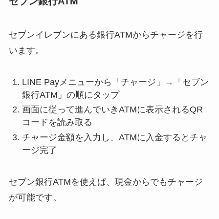
セブン銀行ATM
セブンイレブンにある銀行ATMからチャージを行
います。
LINE Payメニューから「チャージ」→「セブン
銀行ATM」の順にタップ
画面に従って進んでいきATMに表示されるQR
コードを読み取る
チャージ金額を入力し、ATMに入金するとチャ
ージ完了
セブン銀行ATMを使えば、現金からでもチャージ
が可能です。