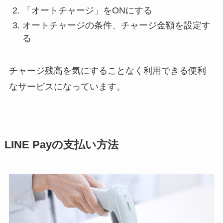
「オートチャージ」をONにする
オートチャージの条件、チャージ金額を設定す
る
チャージ残高を気にすることなく利用できる便利
なサービスになっています。
LINE Payの支払い方法