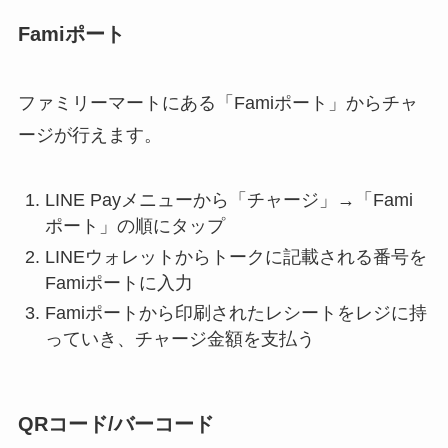
Famiポート
ファミリーマートにある「Famiポート」からチャ
ージが行えます。
LINE Payメニューから「チャージ」→「Fami
ポート」の順にタップ
LINEウォレットからトークに記載される番号を
Famiポートに入力
Famiポートから印刷されたレシートをレジに持
っていき、チャージ金額を支払う
QRコード/バーコード