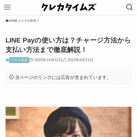
HOME
スマホ決済
LINE Payの使い方は？チャージ方法から
支払い方法まで徹底解説！
2020年10月31日
2023年9月21日
スマホ決済
当ページのリンクには広告が含まれています。