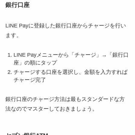
銀行口座
LINE Payに登録した銀行口座からチャージを行い
ます。
LINE Payメニューから「チャージ」→「銀行口
座」の順にタップ
チャージする口座を選択し、金額を入力すれば
チャージ完了
銀行口座のチャージ方法は最もスタンダードな方
法なのでマスターしておきましょう。