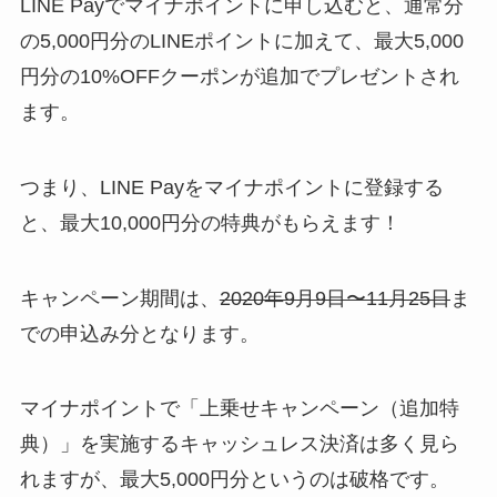
LINE Payでマイナポイントに申し込むと、通常分
の5,000円分のLINEポイントに加えて、
最大5,000
円分の10%OFFクーポン
が追加でプレゼントされ
ます。
つまり、LINE Payをマイナポイントに登録する
と、
最大10,000円分の特典
がもらえます！
キャンペーン期間は、
2020年9月9日〜11月25日
ま
での申込み分となります。
マイナポイントで「上乗せキャンペーン（追加特
典）」を実施するキャッシュレス決済は多く見ら
れますが、最大5,000円分というのは破格です。