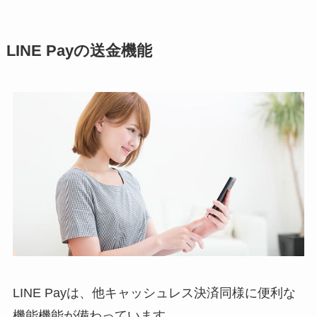
LINE Payの送金機能
LINE Payは、他キャッシュレス決済同様に便利な
機能機能が備わっています。