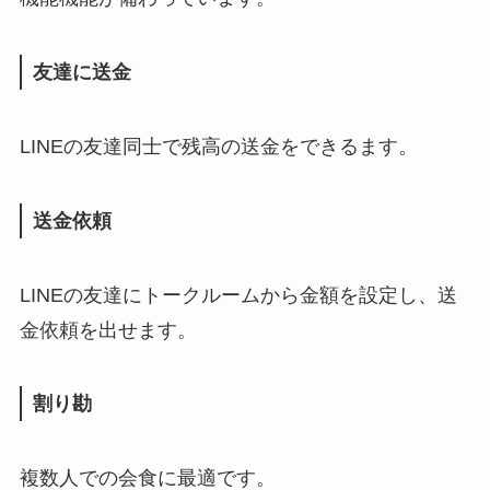
友達に送金
LINEの友達同士で残高の送金をできるます。
送金依頼
LINEの友達にトークルームから金額を設定し、送
金依頼を出せます。
割り勘
複数人での会食に最適です。