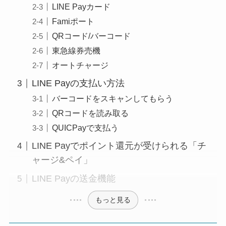
LINE Payカード
Famiポート
QRコード/バーコード
東急線券売機
オートチャージ
LINE Payの支払い方法
バーコードをスキャンしてもらう
QRコードを読み取る
QUICPayで支払う
LINE Payでポイント還元が受けられる「チ
ャージ&ペイ」
LINE Payの送金機能
もっと見る