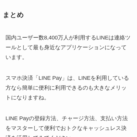
まとめ
国内ユーザー数8,400万人が利用するLINEは連絡ツ
ールとして最も身近なアプリケーションになって
います。
スマホ決済「LINE Pay」は、LINEを利用している
方なら簡単に便利に利用できるのも大きなメリッ
トになりますね。
LINE Payの登録方法、チャージ方法、支払い方法
をマスターして便利でおトクなキャッシュレス決