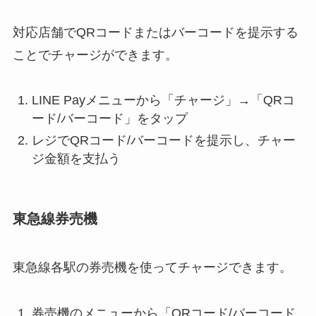
対応店舗でQRコードまたはバーコードを提示する
ことでチャージができます。
LINE Payメニューから「チャージ」→「QRコ
ード/バーコード」をタップ
レジでQRコード/バーコードを提示し、チャー
ジ金額を支払う
東急線券売機
東急線各駅の券売機を使ってチャージできます。
券売機のメニューから「QRコード/バーコード