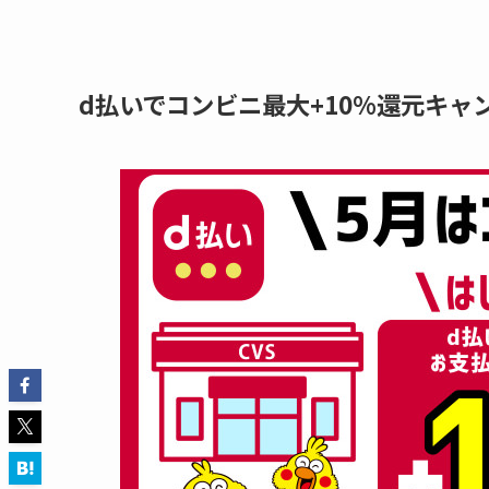
d払いでコンビニ最大+10%還元キャ