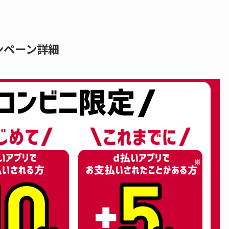
ンペーン詳細