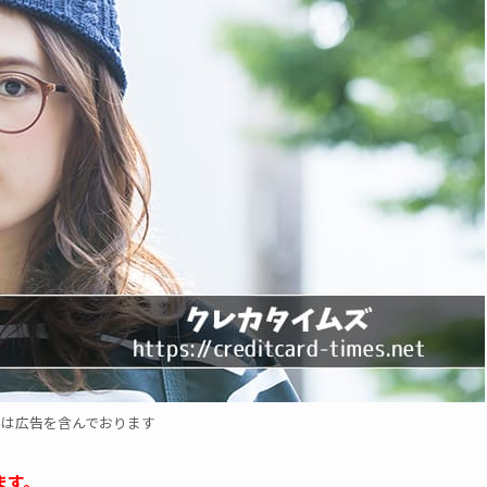
事は広告を含んでおります
ます。