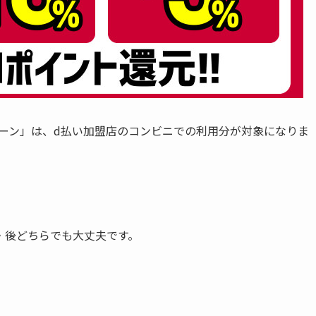
ペーン」は、d払い加盟店のコンビニでの利用分が対象になりま
。
・後どちらでも大丈夫です。