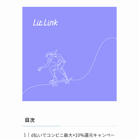
目次
d払いでコンビニ最大+10%還元キャンペー