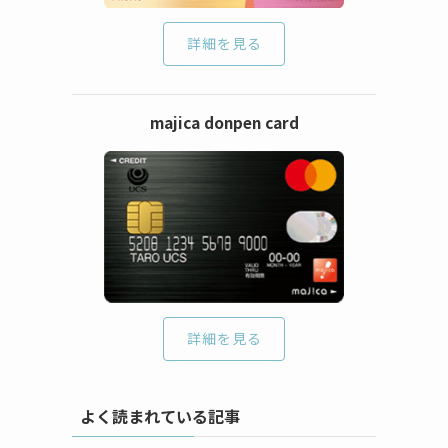
詳細を見る
majica donpen card
詳細を見る
よく読まれている記事