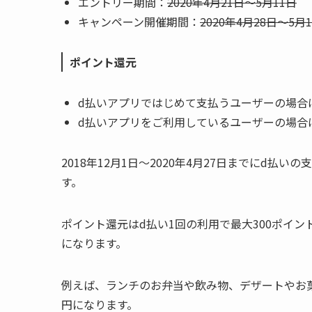
エントリー期間：
2020年4月21日～5月11日
キャンペーン開催期間：
2020年4月28日～5月
ポイント還元
d払いアプリではじめて支払うユーザーの場合
d払いアプリをご利用しているユーザーの場合
2018年12月1日～2020年4月27日までにd払
す。
ポイント還元はd払い1回の利用で最大300ポイン
になります。
例えば、ランチのお弁当や飲み物、デザートやお菓子
円になります。