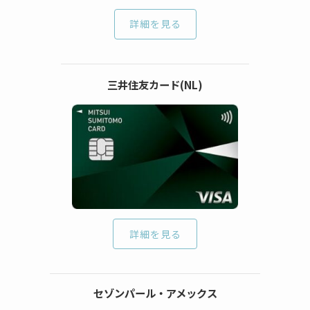
詳細を見る
三井住友カード(NL)
詳細を見る
セゾンパール・アメックス