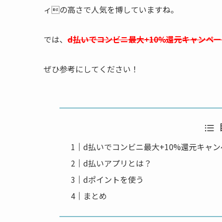
ィの高さで人気を博していますね。
では、
d払いでコンビニ最大+10%還元キャンペー
ぜひ参考にしてください！
d払いでコンビニ最大+10%還元キャ
d払いアプリとは？
dポイントを使う
まとめ