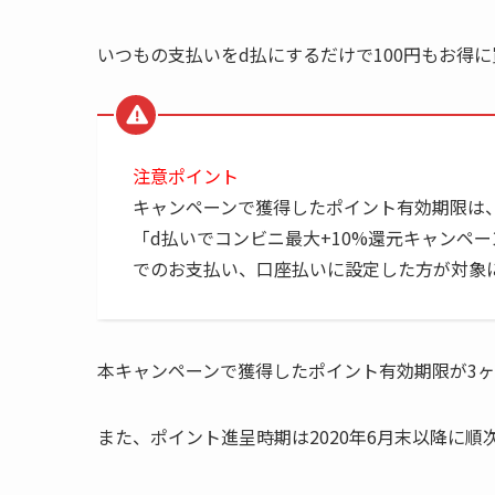
いつもの支払いをd払にするだけで100円もお得
注意ポイント
キャンペーンで獲得したポイント有効期限は
「d払いでコンビニ最大+10%還元キャンペ
でのお支払い、口座払いに設定した方が対象
本キャンペーンで獲得した
ポイント有効期限が3
また、ポイント進呈時期は2020年6月末以降に順