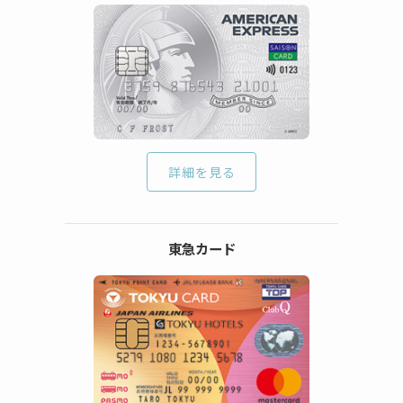
詳細を見る
東急カード