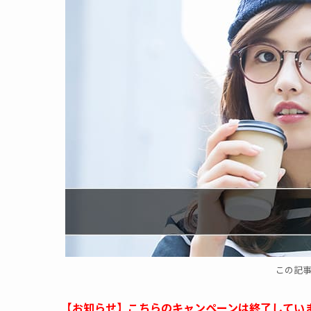
この記
【お知らせ】こちらのキャンペーンは終了してい