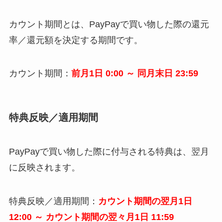
カウント期間とは、PayPayで買い物した際の還元
率／還元額を決定する期間です。
カウント期間：
前月1日 0:00 ～ 同月末日 23:59
特典反映／適用期間
PayPayで買い物した際に付与される特典は、翌月
に反映されます。
特典反映／適用期間：
カウント期間の翌月1日
12:00 ～ カウント期間の翌々月1日 11:59