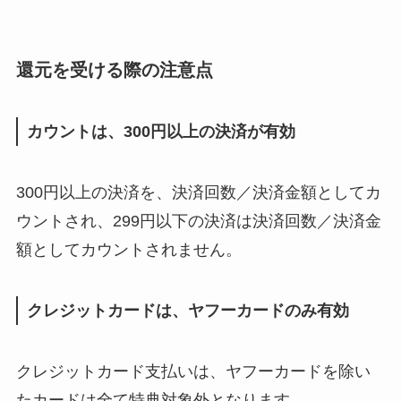
還元を受ける際の注意点
カウントは、300円以上の決済が有効
300円以上の決済を、決済回数／決済金額としてカ
ウントされ、299円以下の決済は決済回数／決済金
額としてカウントされません。
クレジットカードは、ヤフーカードのみ有効
クレジットカード支払いは、ヤフーカードを除い
たカードは全て特典対象外となります。