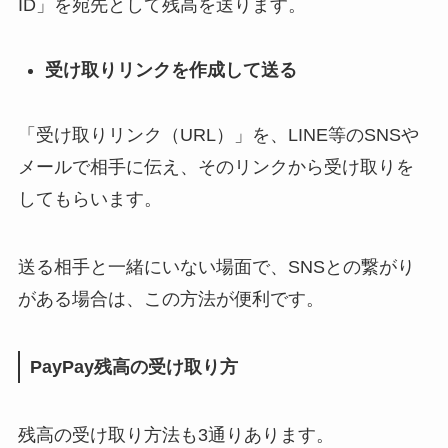
ID」を宛先として残高を送ります。
受け取りリンクを作成して送る
「受け取りリンク（URL）」を、LINE等のSNSや
メールで相手に伝え、そのリンクから受け取りを
してもらいます。
送る相手と一緒にいない場面で、SNSとの繋がり
がある場合は、この方法が便利です。
PayPay残高の受け取り方
残高の受け取り方法も3通りあります。