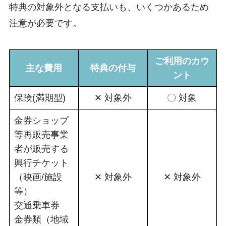
特典の対象外となる支払いも、いくつかあるため
注意が必要です。
ご利用のカウ
主な費用
特典の付与
ント
保険(満期型)
✕ 対象外
〇 対象
金券ショップ
等再販売事業
者が販売する
興行チケット
（映画/施設
✕ 対象外
✕ 対象外
等）
交通乗車券
金券類（地域