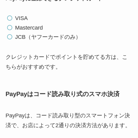
VISA
Mastercard
JCB（ヤフーカードのみ）
クレジットカードでポイントを貯めてる方は、こ
ちらがおすすめです。
PayPayはコード読み取り式のスマホ決済
PayPayは、コード読み取り型のスマートフォン決
済で、お店によって2通りの決済方法があります。