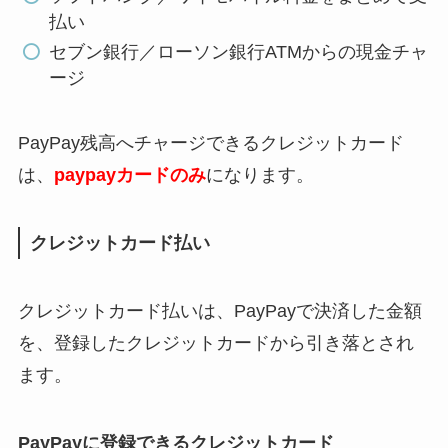
払い
セブン銀行／ローソン銀行ATMからの現金チャ
ージ
PayPay残高へチャージできるクレジットカード
は、
paypayカードのみ
になります。
クレジットカード払い
クレジットカード払いは、PayPayで決済した金額
を、登録したクレジットカードから引き落とされ
ます。
PayPayに登録できるクレジットカード