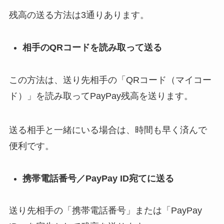
残高の送る方法は3通りあります。
相手のQRコードを読み取って送る
この方法は、送り先相手の「QRコード（マイコー
ド）」を読み取ってPayPay残高を送ります。
送る相手と一緒にいる場合は、時間も早く済んで
便利です。
携帯電話番号／PayPay ID宛てに送る
送り先相手の「携帯電話番号」または「PayPay