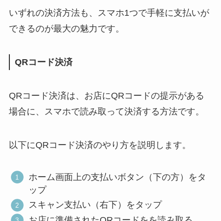
いずれの決済方法も、スマホ1つで手軽に支払いが
できるのが最大の魅力です。
QRコード決済
QRコード決済は、お店にQRコードの提示がある
場合に、スマホで読み取って決済する方法です。
以下にQRコード決済のやり方を説明します。
ホーム画面上の支払いボタン（下の方）をタ
ップ
スキャン支払い（右下）をタップ
お店に準備されたQRコードをを読み取る