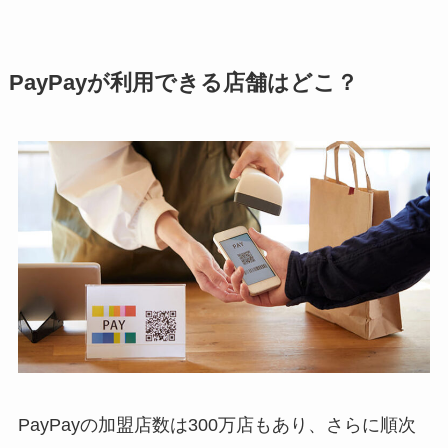
PayPayが利用できる店舗はどこ？
PayPayの加盟店数は300万店もあり、さらに順次