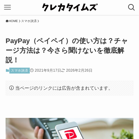
HOME
スマホ決済
PayPay（ペイペイ）の使い方は？チャ
ージ方法は？今さら聞けないを徹底解
説！
2021年9月17日
2026年2月26日
スマホ決済
当ページのリンクには広告が含まれています。