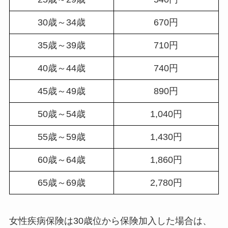
30歳～34歳
670円
35歳～39歳
710円
40歳～44歳
740円
45歳～49歳
890円
50歳～54歳
1,040円
55歳～59歳
1,430円
60歳～64歳
1,860円
65歳～69歳
2,780円
女性疾病保険は30歳位から保険加入した場合は、