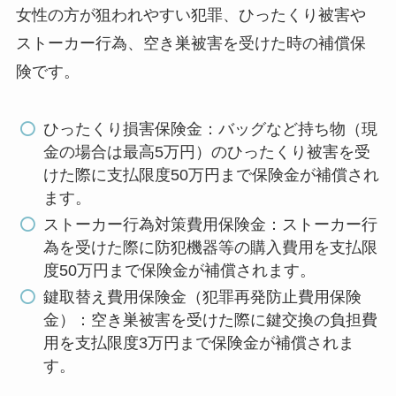
女性の方が狙われやすい犯罪、ひったくり被害や
ストーカー行為、空き巣被害を受けた時の補償保
険です。
ひったくり損害保険金：バッグなど持ち物（現
金の場合は最高5万円）のひったくり被害を受
けた際に支払限度50万円まで保険金が補償され
ます。
ストーカー行為対策費用保険金：ストーカー行
為を受けた際に防犯機器等の購入費用を支払限
度50万円まで保険金が補償されます。
鍵取替え費用保険金（犯罪再発防止費用保険
金）：空き巣被害を受けた際に鍵交換の負担費
用を支払限度3万円まで保険金が補償されま
す。