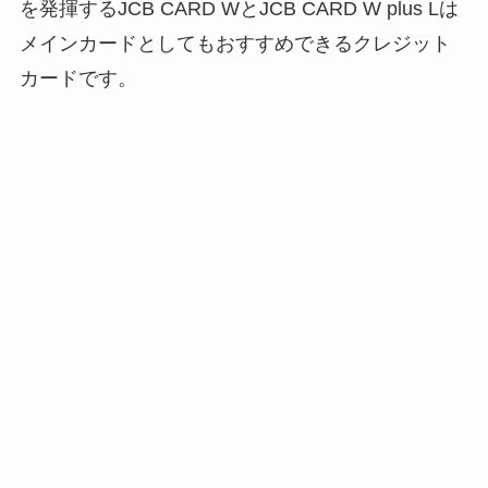
を発揮するJCB CARD WとJCB CARD W plus Lは
メインカードとしてもおすすめできるクレジット
カードです。