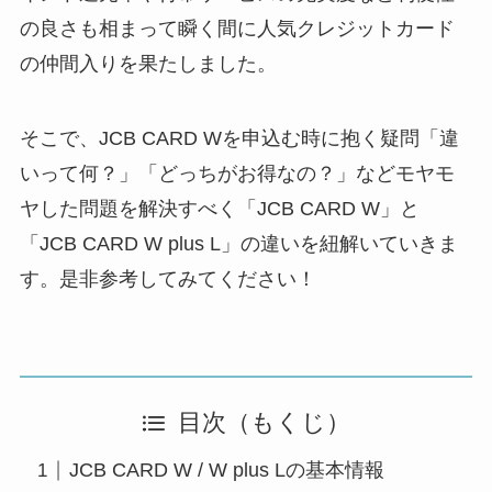
の良さも相まって瞬く間に人気クレジットカード
の仲間入りを果たしました。
そこで、JCB CARD Wを申込む時に抱く疑問「違
いって何？」「どっちがお得なの？」などモヤモ
ヤした問題を解決すべく「
JCB CARD W
」と
「
JCB CARD W plus L
」の違いを紐解いていきま
す。是非参考してみてください！
目次（もくじ）
JCB CARD W / W plus Lの基本情報