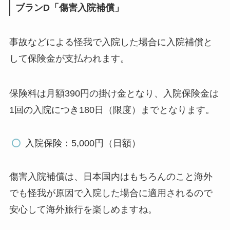
ブランD「傷害入院補償」
事故などによる怪我で入院した場合に入院補償と
して保険金が支払われます。
保険料は
月額390円の掛け金
となり、入院保険金は
1回の入院につき180日（限度）までとなります。
入院保険：5,000円（日額）
傷害入院補償は、日本国内はもちろんのこと海外
でも怪我が原因で入院した場合に適用されるので
安心して海外旅行を楽しめますね。