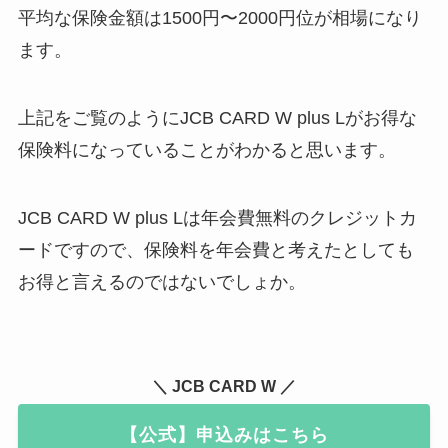
平均な保険金額は1500円〜2000円位が相場
になり
ます。
上記をご覧のようにJCB CARD W plus Lがお得な
保険料になっていることがわかると思います。
JCB CARD W plus Lは年会費無料のクレジットカ
ードですので、保険料を年会費と考えたとしても
お得と言えるのではないでしょか。
＼ JCB CARD W ／
【公式】申込みはこちら