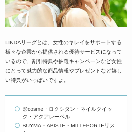
LINDAリーグとは、女性のキレイをサポートする
様々な企業から提供される優待サービスになって
いるので、割引特典や抽選キャンペーンなど女性
にとって魅力的な商品情報やプレゼントなど嬉し
い特典がいっぱいですよ。
@cosme・ロクシタン・ネイルクイッ
ク・アクアレーベル
BUYMA・ABISTE・MILLEPORTEリス