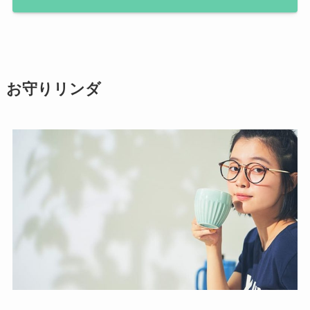
お守りリンダ