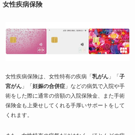
女性疾病保険
女性疾病保険は、女性特有の疾病「
乳がん
」「
子
宮がん
」「
妊娠の合併症
」などの病気で入院や手
術をした際に通常の倍額の入院保険金、また手術
保険金も上乗せしてくれる手厚いサポートをして
くれます。