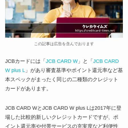
この記事は広告を含んでおります
JCBカードには「
JCB CARD W
」と「
JCB CARD
W plus L
」があり審査基準やポイント還元率など基
本スペックがまったく同じの二種類のクレジット
カードがあります。
JCB CARD WとJCB CARD W plus Lは2017年に登
場した比較的新しいクレジットカードですが、ポ
イント還元率や付帯サービスの充実度など利便性