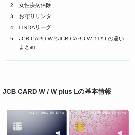
女性疾病保険
お守りリンダ
LINDAリーグ
JCB CARD WとJCB CARD W plus Lの違い
まとめ
JCB CARD W / W plus Lの基本情報