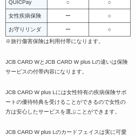
QUICPay
○
○
女性疾病保険
ー
○
お守りリンダ
ー
○
※旅行傷害保険は利用付帯になります。
JCB CARD WとJCB CARD W plus Lの違いは保険
サービスの付帯内容になります。
JCB CARD W plus Lには
女性特有の疾病保険サポ
ート
の優待特典を受けることができるので女性の
方は安心したサービスを選ぶことができます。
JCB CARD W plus Lのカードフェイスは実に可愛