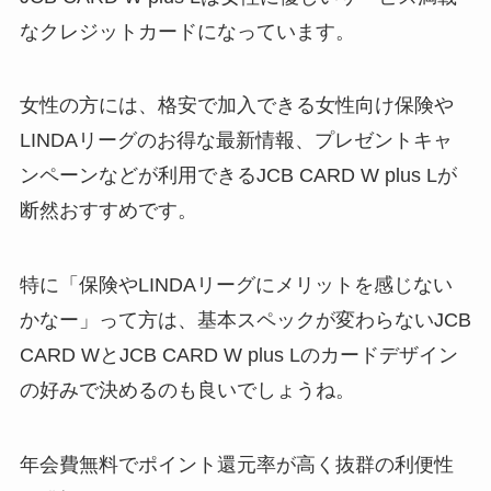
なクレジットカードになっています。
女性の方には、格安で加入できる女性向け保険や
LINDAリーグのお得な最新情報、プレゼントキャ
ンペーンなどが利用できるJCB CARD W plus Lが
断然おすすめです。
特に「保険やLINDAリーグにメリットを感じない
かなー」って方は、基本スペックが変わらないJCB
CARD WとJCB CARD W plus Lのカードデザイン
の好みで決めるのも良いでしょうね。
年会費無料でポイント還元率が高く抜群の利便性