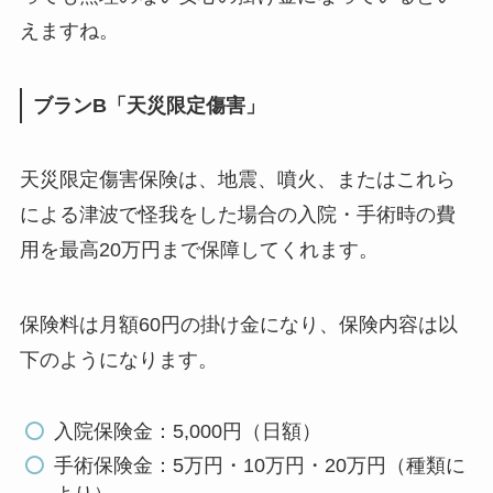
えますね。
ブランB「天災限定傷害」
天災限定傷害保険は、地震、噴火、またはこれら
による津波で怪我をした場合の入院・手術時の費
用を最高20万円まで保障してくれます。
保険料は
月額60円の掛け金
になり、保険内容は以
下のようになります。
入院保険金：5,000円（日額）
手術保険金：5万円・10万円・20万円（種類に