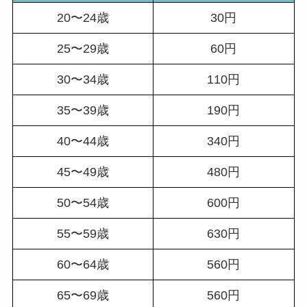
20〜24歳
30円
25〜29歳
60円
30〜34歳
110円
35〜39歳
190円
40〜44歳
340円
45〜49歳
480円
50〜54歳
600円
55〜59歳
630円
60〜64歳
560円
65〜69歳
560円