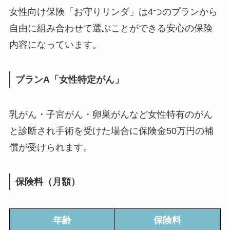
女性向け保険「お守りリンダ」は4つのプランから
自由に組み合わせて選ぶことができる安心の保険
内容になっています。
プランA「女性特定がん」
乳がん・子宮がん・卵巣がんなど女性特有のがん
と診断され手術を受けた場合に保険金50万円の補
償が受けられます。
保険料（月額）
年齢
保険料