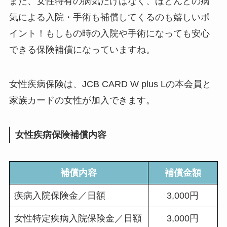
また、女性特有の病気だけはなく、ほとんどの病
気による入院・手術も補償してくるのも嬉しいポ
イント！もしもの時の入院や手術になっても安心
できる保険補償になっていますね。
女性疾病保険は、JCB CARD W plus Lの本会員と
家族カードの女性が加入できます。
女性疾病保険補償内容
補償内容
補償金額
疾病入院保険金／日額
3,000円
女性特定疾病入院保険金／日額
3,000円