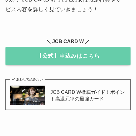
ビス内容を詳しく見ていきましょう！
＼ JCB CARD W ／
【公式】申込みはこちら
あわせて読みたい
JCB CARD W徹底ガイド！ポイン
ト高還元率の最強カード