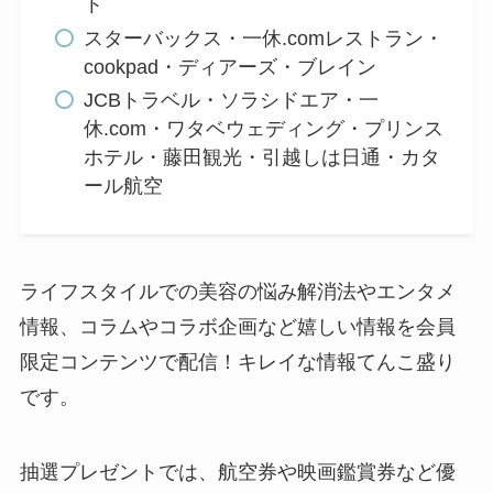
ト
スターバックス・一休.comレストラン・
cookpad・ディアーズ・ブレイン
JCBトラベル・ソラシドエア・一
休.com・ワタベウェディング・プリンス
ホテル・藤田観光・引越しは日通・カタ
ール航空
ライフスタイルでの美容の悩み解消法やエンタメ
情報、コラムやコラボ企画など嬉しい情報を会員
限定コンテンツで配信！キレイな情報てんこ盛り
です。
抽選プレゼントでは、航空券や映画鑑賞券など優