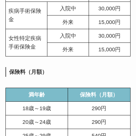
入院中
30,000円
疾病手術保険
金
外来
15,000円
入院中
30,000円
女性特定疾病
手術保険金
外来
15,000円
保険料（月額）
満年齢
保険料（月額）
18歳～19歳
290円
20歳～24歳
290円
25歳～29歳
540円