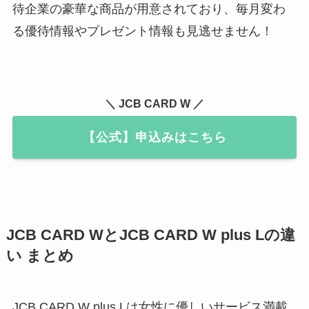
待企業の豪華な商品が用意されており、毎月変わ
る優待情報やプレゼント情報も見逃せません！
＼ JCB CARD W ／
【公式】申込みはこちら
JCB CARD WとJCB CARD W plus Lの違
い まとめ
JCB CARD W plus Lは女性に優しいサービス満載