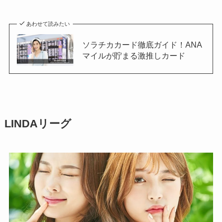
あわせて読みたい
ソラチカカード徹底ガイド！ANA
マイルが貯まる激推しカード
LINDAリーグ