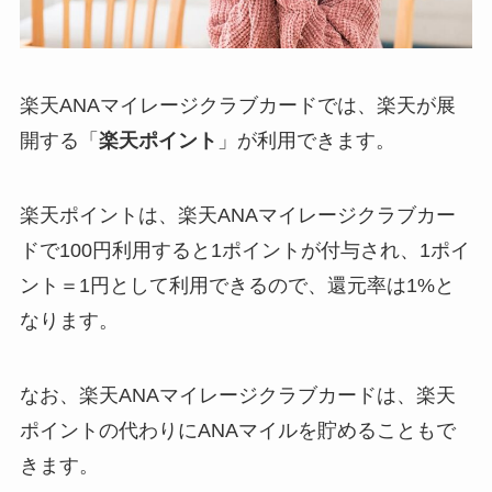
楽天ANAマイレージクラブカードでは、楽天が展
開する「
楽天ポイント
」が利用できます。
楽天ポイントは、楽天ANAマイレージクラブカー
ドで
100円利用すると1ポイント
が付与され、1ポイ
ント＝1円として利用できるので、還元率は1%と
なります。
なお、楽天ANAマイレージクラブカードは、楽天
ポイントの代わりにANAマイルを貯めることもで
きます。