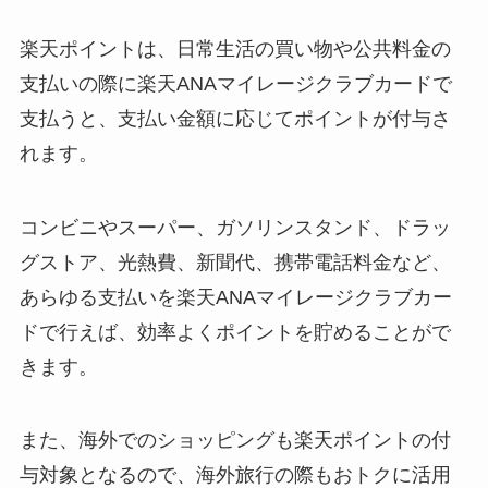
楽天ポイントは、日常生活の買い物や公共料金の
支払いの際に楽天ANAマイレージクラブカードで
支払うと、支払い金額に応じてポイントが付与さ
れます。
コンビニやスーパー、ガソリンスタンド、ドラッ
グストア、光熱費、新聞代、携帯電話料金など、
あらゆる支払いを楽天ANAマイレージクラブカー
ドで行えば、効率よくポイントを貯めることがで
きます。
また、海外でのショッピングも楽天ポイントの付
与対象となるので、海外旅行の際もおトクに活用