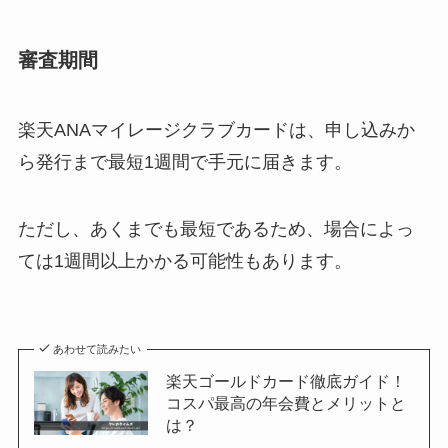
審査期間
楽天ANAマイレージクラブカードは、申し込みか
ら発行まで最短1週間で手元に届きます。
ただし、あくまでも最短であるため、場合によっ
ては1週間以上かかる可能性もあります。
あわせて読みたい
楽天ゴールドカード徹底ガイド！
コスパ最高の年会費とメリットと
は？