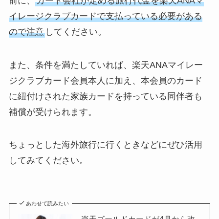
前に、
カード会社が定める旅行代金を楽天ANAマ
イレージクラブカードで支払っている必要がある
ので注意
してください。
また、条件を満たしていれば、楽天ANAマイレー
ジクラブカード会員本人に加え、本会員のカード
に紐付けされた家族カードを持っている同伴者も
補償が受けられます。
ちょっとした海外旅行に行くときなどにぜひ活用
してみてください。
あわせて読みたい