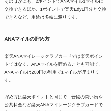
そのほかにも、2ポイントでANAマイル1マイルに
交換できるほか、1ポイントで楽天Edy1円分と交換
できるなど、用途は多岐に渡ります。
ANAマイルの貯め方
楽天ANAマイレージクラブカードでは楽天ポイン
トではなく、ANAマイルを貯めることも可能で、
ANAマイルは200円の利用で1マイルが貯まりま
す。
貯め方は楽天ポイントと同じで、普段の買い物や
公共料金など楽天ANAマイレージクラブカードで