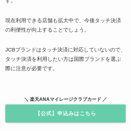
す。
現在利用できる店舗も拡大中で、今後タッチ決済
の利便性が向上することでしょう。
JCBブランドはタッチ決済に対応していないので、
タッチ決済を利用したい方は国際ブランドを選ぶ
際に注意が必要です。
＼ 楽天ANAマイレージクラブカード ／
【公式】申込みはこちら