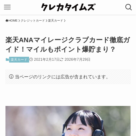
HOME
クレジットカード
楽天カード
楽天ANAマイレージクラブカード徹底ガ
イド！マイルもポイント爆貯まり？
2021年2月17日
2026年7月29日
楽天カード
当ページのリンクには広告が含まれています。