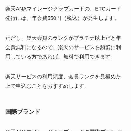
楽天ANAマイレージクラブカードの、ETCカード
発行には、
年会費550円（税込）
が発生します。
ただし、楽天会員のランクがプラチナ以上だと年
会費無料になるので、楽天のサービスを頻繁に利
用している方であれば、無料で利用できます。
楽天サービスの利用頻度、会員ランクを見極めた
上で申込むことをおすすめします。
国際ブランド