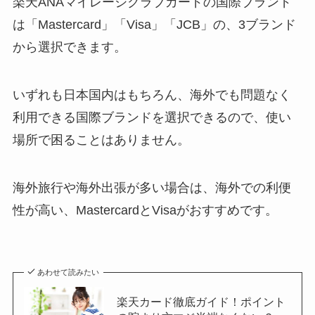
楽天ANAマイレージクラブカードの国際ブランド
は「Mastercard」「Visa」「JCB」の、3ブランド
から選択できます。
いずれも日本国内はもちろん、海外でも問題なく
利用できる国際ブランドを選択できるので、使い
場所で困ることはありません。
海外旅行や海外出張が多い場合は、海外での利便
性が高い、MastercardとVisaがおすすめです。
あわせて読みたい
楽天カード徹底ガイド！ポイント