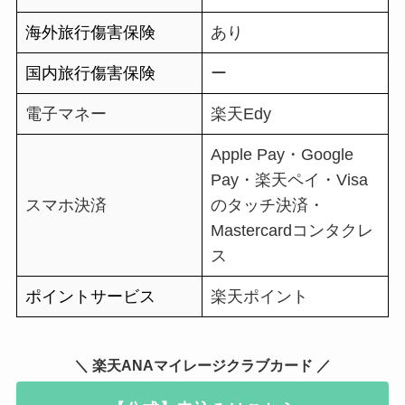
海外旅行傷害保険
あり
国内旅行傷害保険
ー
電子マネー
楽天Edy
Apple Pay・Google
Pay・楽天ペイ・Visa
スマホ決済
のタッチ決済・
Mastercardコンタクレ
ス
ポイントサービス
楽天ポイント
＼ 楽天ANAマイレージクラブカード ／