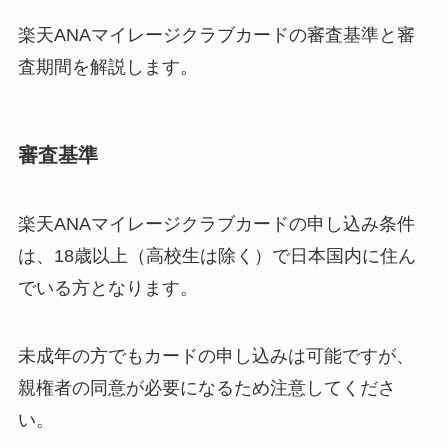
楽天ANAマイレージクラブカードの審査基準と審
査期間を解説します。
審査基準
楽天ANAマイレージクラブカードの申し込み条件
は、
18歳以上（高校生は除く）で日本国内に住ん
でいる方
となります。
未成年の方でもカードの申し込みは可能ですが、
親権者の同意が必要になるため注意してくださ
い。