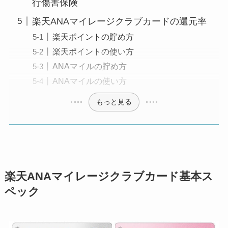
行傷害保険
楽天ANAマイレージクラブカードの還元率
楽天ポイントの貯め方
楽天ポイントの使い方
ANAマイルの貯め方
ANAマイルの使い方
もっと見る
楽天ANAマイレージクラブカード基本ス
ペック