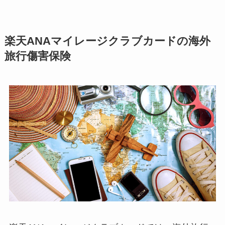
楽天ANAマイレージクラブカードの海外
旅行傷害保険