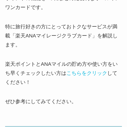
ワンカードです。
特に旅行好きの方にとっておトクなサービスが満
載「
楽天ANAマイレージクラブカード
」を解説し
ます。
楽天ポイントとANAマイルの貯め方や使い方をい
ち早くチェックしたい方は
こちらをクリック
して
ください！
ぜひ参考にしてみてください。