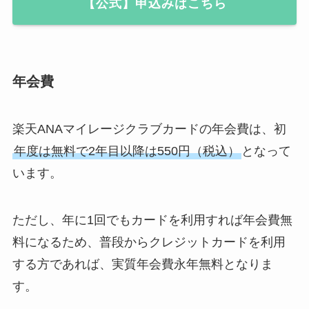
【公式】申込みはこちら
年会費
楽天ANAマイレージクラブカードの年会費は、
初
年度は無料で2年目以降は550円（税込）
となって
います。
ただし、年に1回でもカードを利用すれば年会費無
料になるため、普段からクレジットカードを利用
する方であれば、実質年会費永年無料となりま
す。