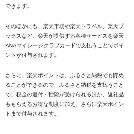
できます。
そのほかにも、楽天市場や楽天トラベル、楽天ブ
ックスなど、楽天が提供する各種サービスを楽天
ANAマイレージクラブカードで支払うことでポイ
ントが付与されます。
さらに、楽天ポイントは、ふるさと納税でも貯め
ることができるので、ふるさと納税を支払うこと
で、税金の還付・控除が受けられるほか、返礼品
ももらえるお得な制度に加え、さらに楽天ポイン
トまで付与されます。