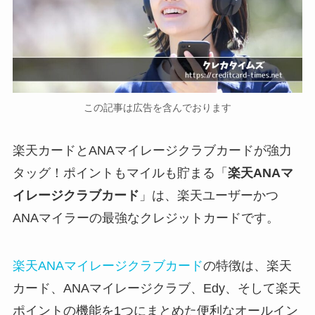
この記事は広告を含んでおります
楽天カードとANAマイレージクラブカードが強力
タッグ！ポイントもマイルも貯まる「
楽天ANAマ
イレージクラブカード
」は、楽天ユーザーかつ
ANAマイラーの最強なクレジットカードです。
楽天ANAマイレージクラブカード
の特徴は、楽天
カード、ANAマイレージクラブ、Edy、そして楽天
ポイントの機能を1つにまとめた便利なオールイン