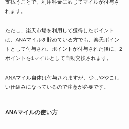
支払うことで、利用料金に応じてマイルが付与さ
れます。
ただし、楽天市場を利用して獲得したポイント
は、ANAマイルを貯めている方でも、楽天ポイン
トとして付与され、ポイントが付与された後に、2
ポイントを1マイルとして自動交換されます。
ANAマイル自体は付与されますが、少しややこし
い仕組みになっているので注意が必要です。
ANAマイルの使い方