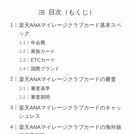
目次（もくじ）
楽天ANAマイレージクラブカード基本スペ
ック
年会費
家族カード
ETCカード
国際ブランド
楽天ANAマイレージクラブカードの審査
審査基準
審査期間
楽天ANAマイレージクラブカードのキャッ
シュレス
楽天ANAマイレージクラブカードの海外旅