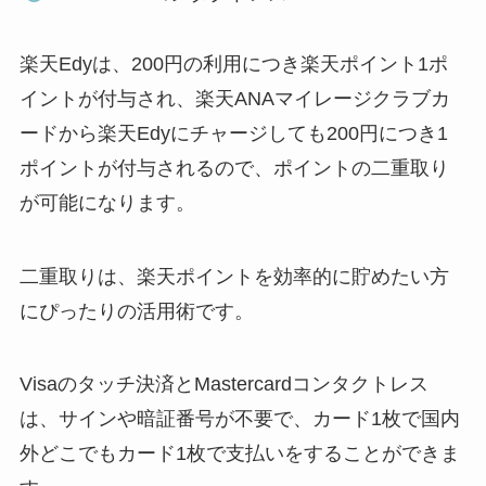
楽天Edyは、200円の利用につき楽天ポイント1ポ
イントが付与され、楽天ANAマイレージクラブカ
ードから楽天Edyにチャージしても200円につき1
ポイントが付与されるので、
ポイントの二重取り
が可能
になります。
二重取りは、楽天ポイントを効率的に貯めたい方
にぴったりの活用術です。
Visaのタッチ決済とMastercardコンタクトレス
は、サインや暗証番号が不要で、カード1枚で国内
外どこでもカード1枚で支払いをすることができま