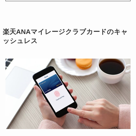
楽天ANAマイレージクラブカードのキャ
ッシュレス