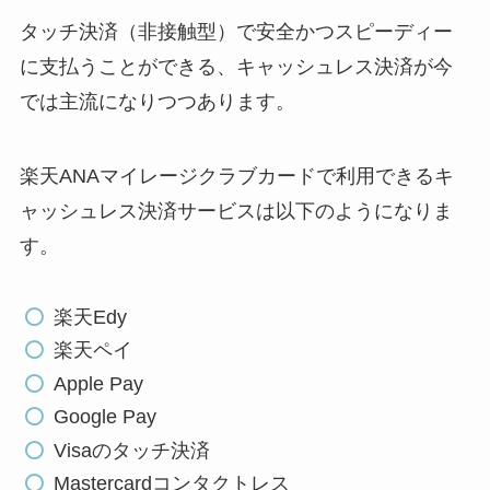
タッチ決済（非接触型）で安全かつスピーディー
に支払うことができる、キャッシュレス決済が今
では主流になりつつあります。
楽天ANAマイレージクラブカードで利用できるキ
ャッシュレス決済サービスは以下のようになりま
す。
楽天Edy
楽天ペイ
Apple Pay
Google Pay
Visaのタッチ決済
Mastercardコンタクトレス