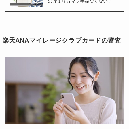
の貯まり方マジ半端なくない？
楽天ANAマイレージクラブカードの審査