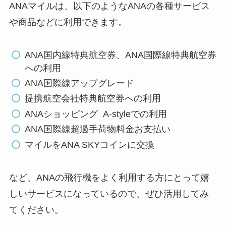
ANAマイルは、以下のようなANAの各種サービス
や商品などに利用できます。
ANA国内線特典航空券、ANA国際線特典航空券
への利用
ANA国際線アップグレード
提携航空会社特典航空券への利用
ANAショッピング A-styleでの利用
ANA国際線超過手荷物料金お支払い
マイルをANA SKYコインに交換
など、ANAの飛行機をよく利用する方にとって嬉
しいサービスになっているので、ぜひ活用してみ
てください。