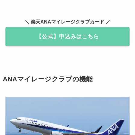
＼ 楽天ANAマイレージクラブカード ／
【公式】申込みはこちら
ANAマイレージクラブの機能