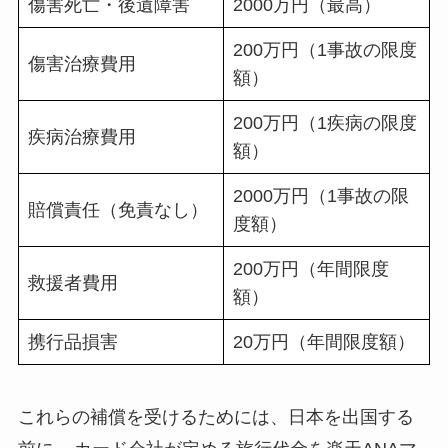
傷害死亡・後遺障害
2000万円（最高）
200万円（1事故の限度
傷害治療費用
額）
200万円（1疾病の限度
疾病治療費用
額）
2000万円（1事故の限
賠償責任（免責なし）
度額）
200万円（年間限度
救援者費用
額）
携行品損害
20万円（年間限度額）
これらの補償を受けるためには、日本を出国する