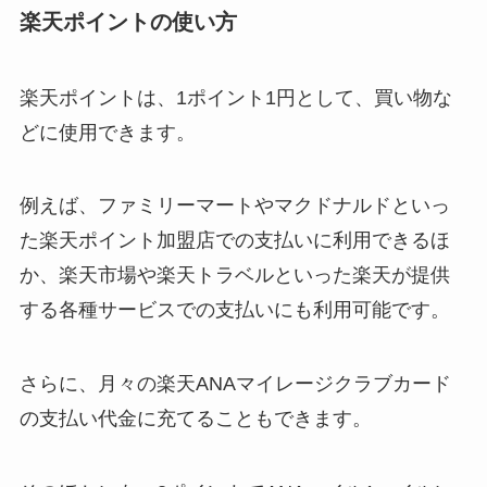
楽天ポイントの使い方
楽天ポイントは、1ポイント1円として、買い物な
どに使用できます。
例えば、ファミリーマートやマクドナルドといっ
た楽天ポイント加盟店での支払いに利用できるほ
か、楽天市場や楽天トラベルといった楽天が提供
する各種サービスでの支払いにも利用可能です。
さらに、月々の楽天ANAマイレージクラブカード
の支払い代金に充てることもできます。