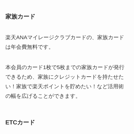
家族カード
楽天ANAマイレージクラブカードの、家族カード
は
年会費無料
です。
本会員のカード1枚で5枚までの家族カードが発行
できるため、家族にクレジットカードを持たせた
い！家族で楽天ポイントを貯めたい！など活用術
の幅を広げることができます。
ETCカード