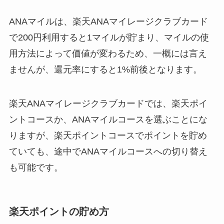
ANAマイルは、楽天ANAマイレージクラブカード
で
200円利用すると1マイル
が貯まり、マイルの使
用方法によって価値が変わるため、一概には言え
ませんが、還元率にすると1%前後となります。
楽天ANAマイレージクラブカードでは、楽天ポイ
ントコースか、ANAマイルコースを選ぶことにな
りますが、楽天ポイントコースでポイントを貯め
ていても、途中でANAマイルコースへの切り替え
も可能です。
楽天ポイントの貯め方