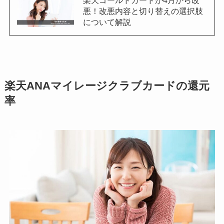
楽天ゴールドカードが4月から改
悪！改悪内容と切り替えの選択肢
について解説
楽天ANAマイレージクラブカードの還元
率