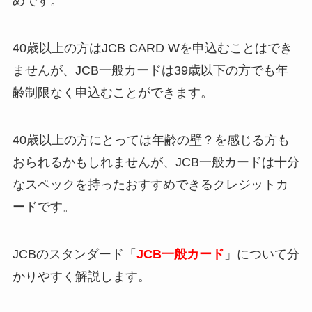
めです。
40歳以上の方はJCB CARD Wを申込むことはでき
ませんが、JCB一般カードは39歳以下の方でも年
齢制限なく申込むことができます。
40歳以上の方にとっては年齢の壁？を感じる方も
おられるかもしれませんが、JCB一般カードは十分
なスペックを持ったおすすめできるクレジットカ
ードです。
JCBのスタンダード「
JCB一般カード
」について分
かりやすく解説します。