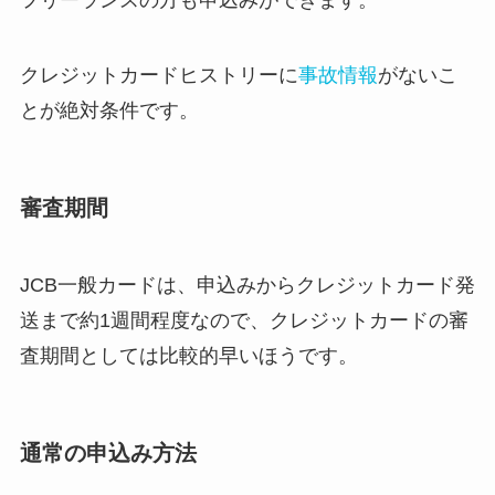
フリーランスの方も申込みができます。
クレジットカードヒストリーに
事故情報
がないこ
とが絶対条件です。
審査期間
JCB一般カードは、申込みからクレジットカード発
送まで
約1週間程度
なので、クレジットカードの審
査期間としては比較的早いほうです。
通常の申込み方法