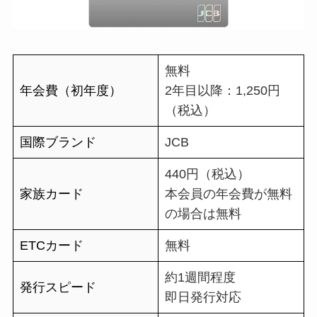
無料
年会費（初年度）
2年目以降：1,250円
（税込）
国際ブランド
JCB
440円（税込）
家族カード
本会員の年会費が無料
の場合は無料
ETCカード
無料
約1週間程度
発行スピード
即日発行対応