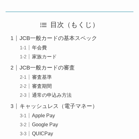
目次（もくじ）
JCB一般カードの基本スペック
年会費
家族カード
JCB一般カードの審査
審査基準
審査期間
通常の申込み方法
キャッシュレス（電子マネー）
Apple Pay
Google Pay
QUICPay