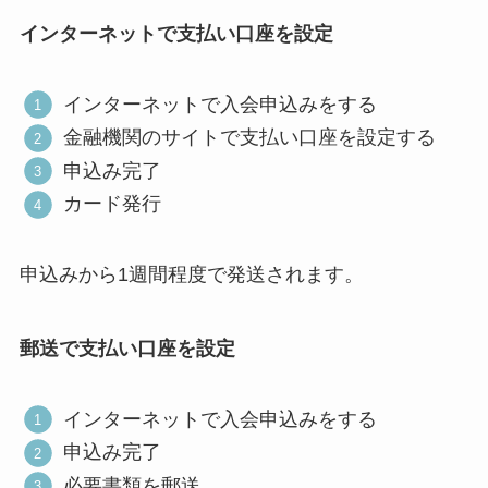
インターネットで支払い口座を設定
インターネットで入会申込みをする
金融機関のサイトで支払い口座を設定する
申込み完了
カード発行
申込みから1週間程度で発送されます。
郵送で支払い口座を設定
インターネットで入会申込みをする
申込み完了
必要書類を郵送