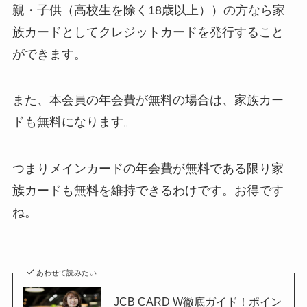
親・子供（高校生を除く18歳以上））の方なら家
族カードとしてクレジットカードを発行すること
ができます。
また、本会員の年会費が無料の場合は、家族カー
ドも無料になります。
つまりメインカードの年会費が無料である限り家
族カードも無料を維持できるわけです。お得です
ね。
あわせて読みたい
JCB CARD W徹底ガイド！ポイン