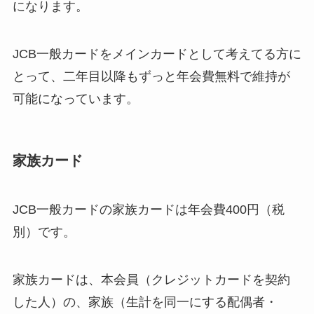
になります。
JCB一般カードをメインカードとして考えてる方に
とって、二年目以降もずっと年会費無料で維持が
可能になっています。
家族カード
JCB一般カードの家族カードは年会費400円（税
別）です。
家族カードは、本会員（クレジットカードを契約
した人）の、家族（生計を同一にする配偶者・