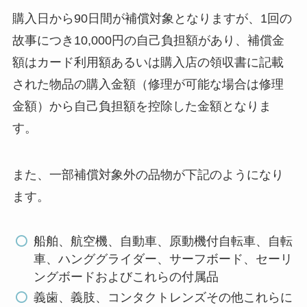
購入日から90日間が補償対象となりますが、1回の
故事につき10,000円の自己負担額があり、補償金
額はカード利用額あるいは購入店の領収書に記載
された物品の購入金額（修理が可能な場合は修理
金額）から自己負担額を控除した金額となりま
す。
また、一部補償対象外の品物が下記のようになり
ます。
船舶、航空機、自動車、原動機付自転車、自転
車、ハンググライダー、サーフボード、セーリ
ングボードおよびこれらの付属品
義歯、義肢、コンタクトレンズその他これらに