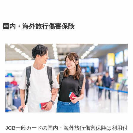
国内・海外旅行傷害保険
JCB一般カードの国内・海外旅行傷害保険は
利用付