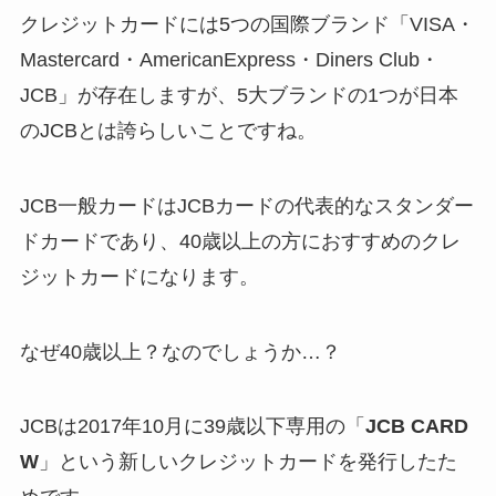
クレジットカードには5つの国際ブランド「VISA・
Mastercard・AmericanExpress・Diners Club・
JCB」が存在しますが、5大ブランドの1つが日本
のJCBとは誇らしいことですね。
JCB一般カードはJCBカードの代表的なスタンダー
ドカードであり、40歳以上の方におすすめのクレ
ジットカードになります。
なぜ40歳以上？なのでしょうか…？
JCBは2017年10月に39歳以下専用の「
JCB CARD
W
」という新しいクレジットカードを発行したた