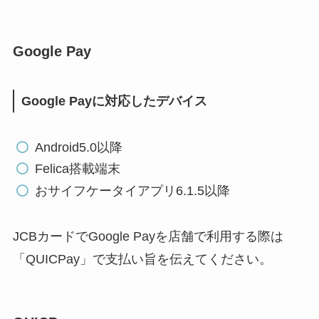
Google Pay
Google Payに対応したデバイス
Android5.0以降
Felica搭載端末
おサイフケータイアプリ6.1.5以降
JCBカードでGoogle Payを店舗で利用する際は
「
QUICPay
」で支払い旨を伝えてください。