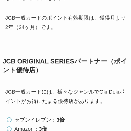
JCB一般カードのポイント有効期限は、
獲得月より
2年（24ヶ月）
です。
JCB ORIGINAL SERIESパートナー（ポイ
ント優待店）
JCB一般カードには、様々なジャンルでOki Dokiポ
イントがお得にたまる優待店があります。
セブンイレブン：
3倍
Amazon：
3倍