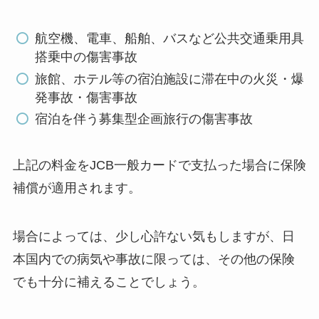
航空機、電車、船舶、バスなど公共交通乗用具
搭乗中の傷害事故
旅館、ホテル等の宿泊施設に滞在中の火災・爆
発事故・傷害事故
宿泊を伴う募集型企画旅行の傷害事故
上記の料金をJCB一般カードで支払った場合に保険
補償が適用されます。
場合によっては、少し心許ない気もしますが、日
本国内での病気や事故に限っては、その他の保険
でも十分に補えることでしょう。