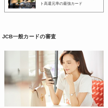
ト高還元率の最強カード
JCB一般カードの審査