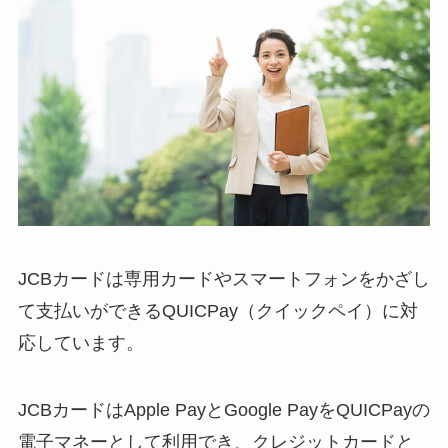
JCBカードは専用カードやスマートフォンをかざし
て支払いができる
QUICPay（クイックペイ）
に対
応しています。
JCBカードはApple PayとGoogle PayをQUICPayの
電子マネーとして利用でき、クレジットカードと