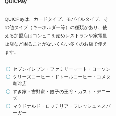
QUICPay
QUICPayは、カードタイプ、モバイルタイプ、そ
の他タイプ（キーホルダー等）の種類があり、使
える加盟店はコンビニを始めレストランや家電量
販店など困ることがないくらい多くのお店で使え
ます。
セブンイレブン・ファミリーマート・ローソン
タリーズコーヒー・ドトールコーヒー・コメダ
珈琲店
すき家・吉野家・餃子の王将・ガスト・デニー
ズ
マクドナルド・ロッテリア・フレッシュネスバ
ーガー