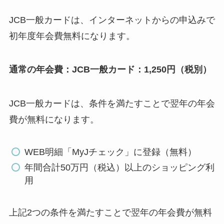
JCB一般カードは、
インターネット
からの申込みで
初年度年会費無料
になります。
通常の年会費：JCB一般カード：1,250円（税別）
JCB一般カードは、条件を満たすことで
翌年の年会
費が無料
になります。
WEB明細「MyJチェック」に登録（無料）
年間合計50万円（税込）以上のショッピング利
用
上記2つの条件を満たすことで翌年の年会費が無料