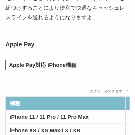
紐づけすることにより便利で快適なキャッシュレ
スライフを送れるようになりますよ。
Apple Pay
Apple Pay対応 iPhone機種
スクロールできます
機種
iPhone 11 / 11 Pro / 11 Pro Max
iPhone XS / XS Max / X / XR