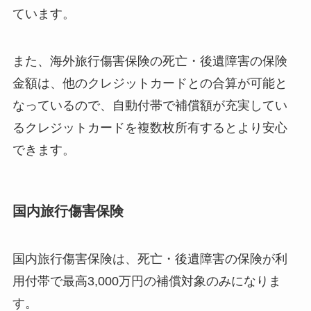
ています。
また、海外旅行傷害保険の死亡・後遺障害の保険
金額は、他のクレジットカードとの合算が可能と
なっているので、自動付帯で補償額が充実してい
るクレジットカードを複数枚所有するとより安心
できます。
国内旅行傷害保険
国内旅行傷害保険は、死亡・後遺障害の保険が
利
用付帯
で最高3,000万円の補償対象のみになりま
す。