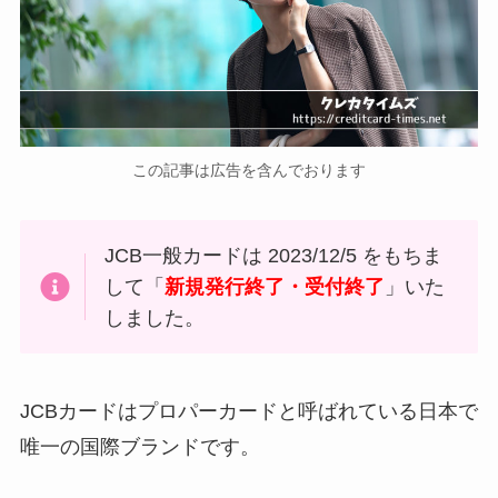
この記事は広告を含んでおります
JCB一般カードは 2023/12/5 をもちま
して「
新規発行終了・受付終了
」いた
しました。
JCBカードはプロパーカードと呼ばれている日本で
唯一の国際ブランドです。