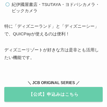
紀伊國屋書店・TSUTAYA・ヨドバシカメラ・
ビックカメラ
特に「ディズニーランド」と「ディズニーシー」
で、QUICPayが使えるのは便利！
ディズニーリゾートが好きな方は是非とも活用し
たい機能です。
＼ JCB ORIGINAL SERIES ／
【公式】申込みはこちら