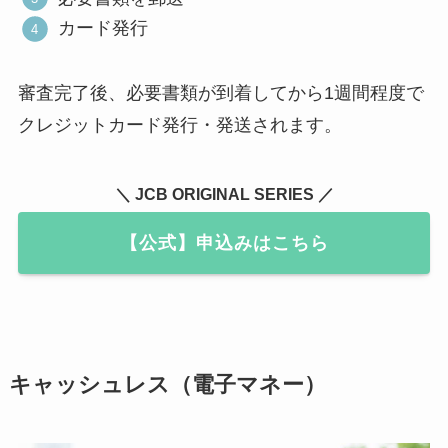
カード発行
審査完了後、必要書類が到着してから1週間程度で
クレジットカード発行・発送されます。
＼ JCB ORIGINAL SERIES ／
【公式】申込みはこちら
キャッシュレス（電子マネー）