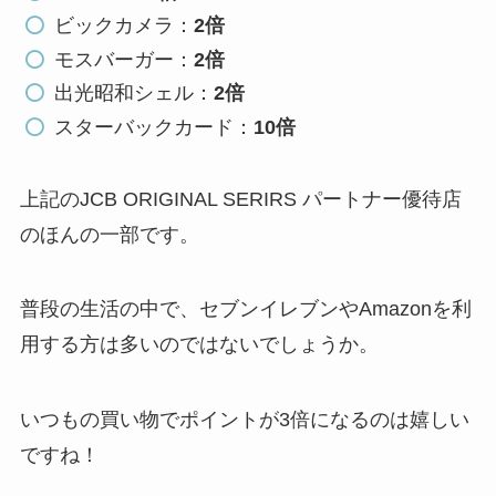
ビックカメラ：
2倍
モスバーガー：
2倍
出光昭和シェル：
2倍
スターバックカード：
10倍
上記のJCB ORIGINAL SERIRS パートナー優待店
のほんの一部です。
普段の生活の中で、セブンイレブンやAmazonを利
用する方は多いのではないでしょうか。
いつもの買い物でポイントが3倍になるのは嬉しい
ですね！