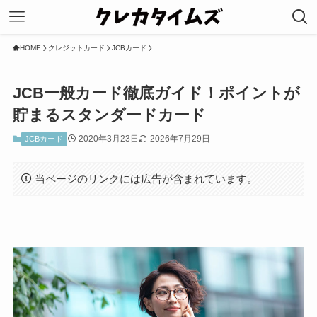
HOME
クレジットカード
JCBカード
JCB一般カード徹底ガイド！ポイントが
貯まるスタンダードカード
2020年3月23日
2026年7月29日
JCBカード
当ページのリンクには広告が含まれています。