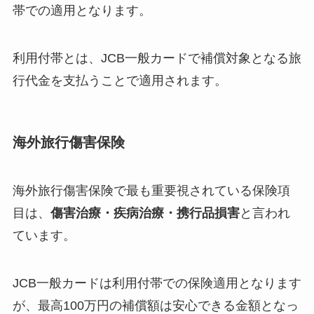
帯
での適用となります。
利用付帯とは、JCB一般カードで補償対象となる旅
行代金を支払うことで適用されます。
海外旅行傷害保険
海外旅行傷害保険で最も重要視されている保険項
目は、
傷害治療・
疾病治療・携行品損害
と言われ
ています。
JCB一般カードは利用付帯での保険適用となります
が、最高100万円の補償額は安心できる金額となっ