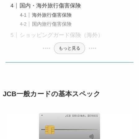
国内・海外旅行傷害保険
海外旅行傷害保険
国内旅行傷害保険
ショッピングガード保険（海外）
もっと見る
JCB一般カードの基本スペック