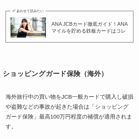
あわせて読みたい
ANA JCBカード徹底ガイド！ANA
マイルを貯める鉄板カードはコレ
ショッピングガード保険（海外）
海外旅行中の買い物をJCB一般カードで購入し破損
や盗難などの事故が起きた場合は「ショッピング
ガード保険」最高100万円程度の補償が適用されま
す。