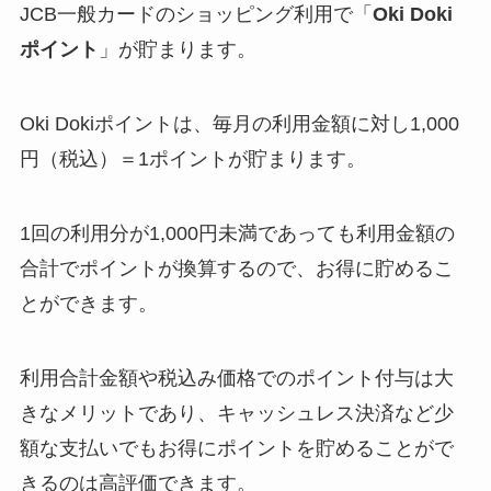
JCB一般カードのショッピング利用で「
Oki Doki
ポイント
」が貯まります。
Oki Dokiポイントは、毎月の利用金額に対し
1,000
円（税込）＝1ポイント
が貯まります。
1回の利用分が1,000円未満であっても利用金額の
合計でポイントが換算するので、お得に貯めるこ
とができます。
利用合計金額や税込み価格でのポイント付与は大
きなメリットであり、キャッシュレス決済など少
額な支払いでもお得にポイントを貯めることがで
きるのは高評価できます。