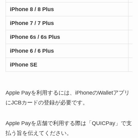
iPhone 8 / 8 Plus
iPhone 7 / 7 Plus
iPhone 6s / 6s Plus
iPhone 6 / 6 Plus
iPhone SE
Apple Payを利用するには、iPhoneのWalletアプリ
にJCBカードの登録が必要です。
Apple Payを店舗で利用する際は「
QUICPay
」で支
払う旨を伝えてください。