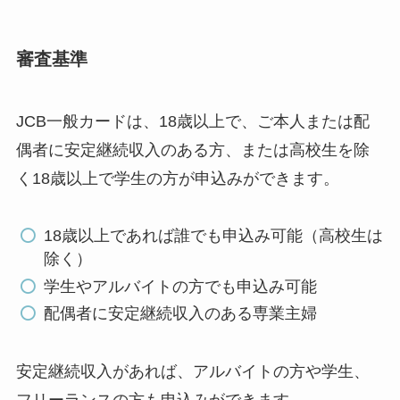
審査基準
JCB一般カードは、18歳以上で、ご本人または配
偶者に安定継続収入のある方、または高校生を除
く18歳以上で学生の方が申込みができます。
18歳以上であれば誰でも申込み可能（高校生は
除く）
学生やアルバイトの方でも申込み可能
配偶者に安定継続収入のある専業主婦
安定継続収入があれば、アルバイトの方や学生、