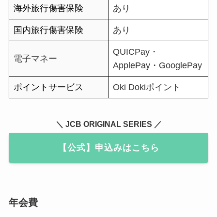
海外旅行傷害保険
あり
国内旅行傷害保険
あり
QUICPay・
電子マネー
ApplePay・GooglePay
ポイントサービス
Oki Dokiポイント
＼ JCB ORIGINAL SERIES ／
【公式】申込みはこちら
年会費